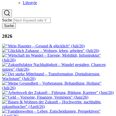
Lifestyle
Suche
Suche
2026