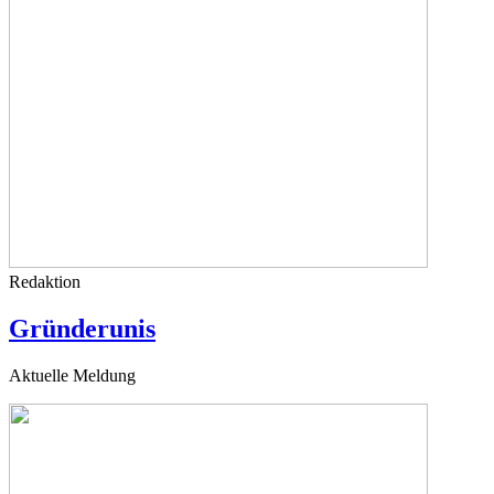
Redaktion
Gründerunis
Aktuelle Meldung