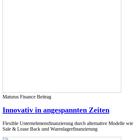
Maturus Finance
Beitrag
Innovativ in angespannten Zeiten
Flexible Unternehmensfinanzierung durch alternative Modelle wie
Sale & Lease Back und Warenlagerfinanzierung