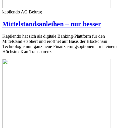
kapilendo AG
Beitrag
Mittelstandsanleihen – nur besser
Kapilendo hat sich als digitale Banking-Plattform für den
Mittelstand etabliert und eröffnet auf Basis der Blockchain-
Technologie nun ganz neue Finanzierungsoptionen – mit einem
Höchstmaß an Transparenz.