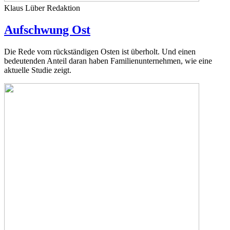
Klaus Lüber
Redaktion
Aufschwung Ost
Die Rede vom rückständigen Osten ist überholt. Und einen
bedeutenden Anteil daran haben Familienunternehmen, wie eine
aktuelle Studie zeigt.