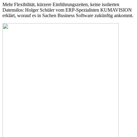
Mehr Flexibilität, kürzere Einführungszeiten, keine isolierten
Datensilos: Holger Schüler vom ERP-Spezialisten KUMAVISION
erklärt, worauf es in Sachen Business Software zukünftig ankommt.