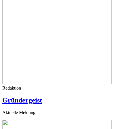
Redaktion
Gründergeist
Aktuelle Meldung