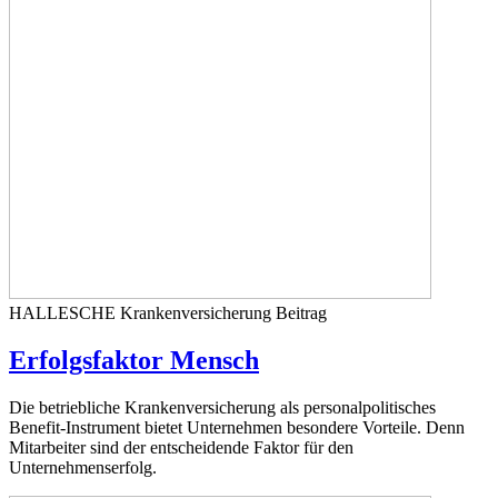
HALLESCHE Krankenversicherung
Beitrag
Erfolgsfaktor Mensch
Die betriebliche Krankenversicherung als personalpolitisches
Benefit-Instrument bietet Unternehmen besondere Vorteile. Denn
Mitarbeiter sind der entscheidende Faktor für den
Unternehmenserfolg.