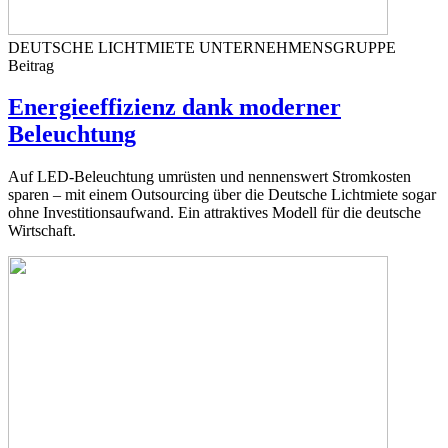
DEUTSCHE LICHTMIETE UNTERNEHMENSGRUPPE
Beitrag
Energieeffizienz dank moderner
Beleuchtung
Auf LED-Beleuchtung umrüsten und nennenswert Stromkosten
sparen – mit einem Outsourcing über die Deutsche Lichtmiete sogar
ohne Investitionsaufwand. Ein attraktives Modell für die deutsche
Wirtschaft.