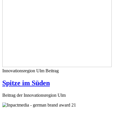
Innovationsregion Ulm
Beitrag
Spitze im Süden
Beitrag der Innovationsregion Ulm