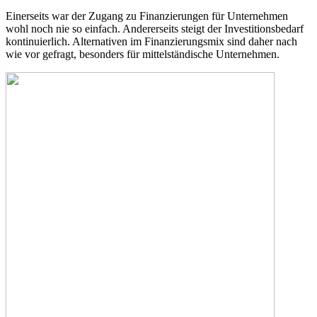
Einerseits war der Zugang zu Finanzierungen für Unternehmen
wohl noch nie so einfach. Andererseits steigt der Investitionsbedarf
kontinuierlich. Alternativen im Finanzierungsmix sind daher nach
wie vor gefragt, besonders für mittelständische Unternehmen.