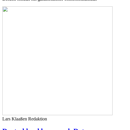
Lars Klaaßen
Redaktion