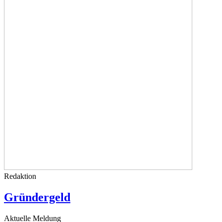
Redaktion
Gründergeld
Aktuelle Meldung