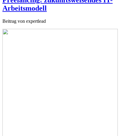
Arbeitsmodell
Beitrag von expertlead