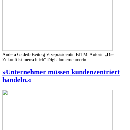
Andera Gadeib
Beitrag
Vizepräsidentin BITMi Autorin „Die
Zukunft ist menschlich“ Digitalunternehmerin
»Unternehmer müssen kundenzentriert
handeln.«