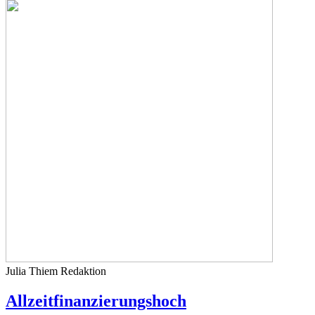
Julia Thiem
Redaktion
Allzeitfinanzierungshoch