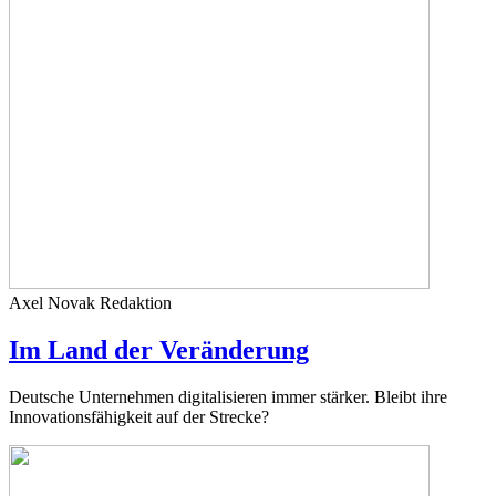
Axel Novak
Redaktion
Im Land der Veränderung
Deutsche Unternehmen digitalisieren immer stärker. Bleibt ihre
Innovationsfähigkeit auf der Strecke?