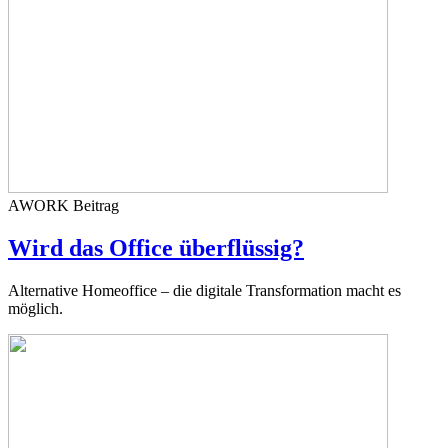
AWORK
Beitrag
Wird das Office überflüssig?
Alternative Homeoffice – die digitale Transformation macht es
möglich.