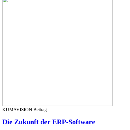
KUMAVISION
Beitrag
Die Zukunft der ERP-Software