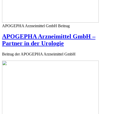
APOGEPHA Arzneimittel GmbH
Beitrag
APOGEPHA Arzneimittel GmbH –
Partner in der Urologie
Beitrag der APOGEPHA Arzneimittel GmbH