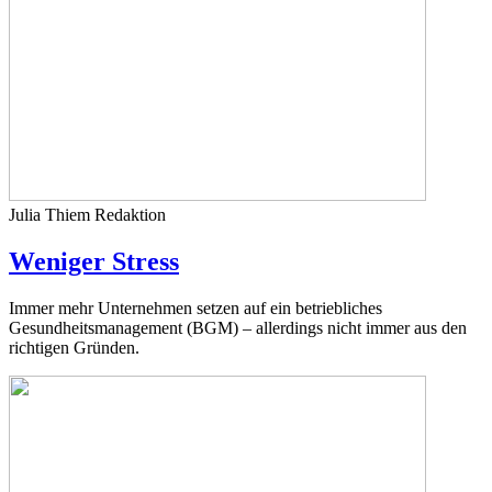
Julia Thiem
Redaktion
Weniger Stress
Immer mehr Unternehmen setzen auf ein betriebliches
Gesundheitsmanagement (BGM) – allerdings nicht immer aus den
richtigen Gründen.