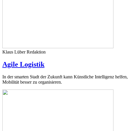
Klaus Lüber
Redaktion
Agile Logistik
In der smarten Stadt der Zukunft kann Künstliche Intelligenz helfen,
Mobilität besser zu organisieren.