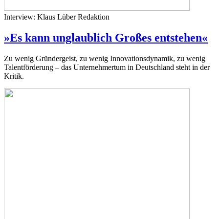
Interview: Klaus Lüber
Redaktion
»Es kann unglaublich Großes entstehen«
Zu wenig Gründergeist, zu wenig Innovationsdynamik, zu wenig
Talentförderung – das Unternehmertum in Deutschland steht in der
Kritik.