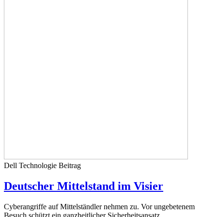
Dell Technologie
Beitrag
Deutscher Mittelstand im Visier
Cyberangriffe auf Mittelständler nehmen zu. Vor ungebetenem
Besuch schützt ein ganzheitlicher Sicherheitsansatz.