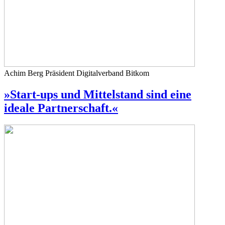
Achim Berg
Präsident Digitalverband Bitkom
»Start-ups und Mittelstand sind eine
ideale Partnerschaft.«