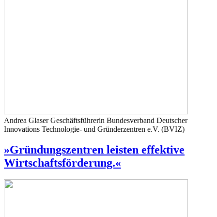
Andrea Glaser
Geschäftsführerin Bundesverband Deutscher
Innovations Technologie- und Gründerzentren e.V. (BVIZ)
»Gründungszentren leisten effektive
Wirtschaftsförderung.«