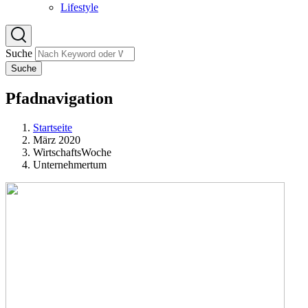
Lifestyle
Suche
Suche
Pfadnavigation
Startseite
März 2020
WirtschaftsWoche
Unternehmertum