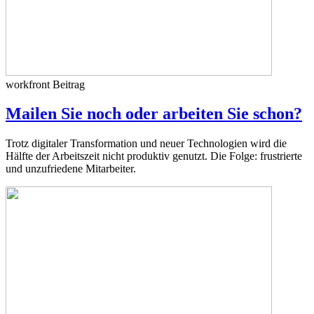
workfront
Beitrag
Mailen Sie noch oder arbeiten Sie schon?
Trotz digitaler Transformation und neuer Technologien wird die
Hälfte der Arbeitszeit nicht produktiv genutzt. Die Folge: frustrierte
und unzufriedene Mitarbeiter.