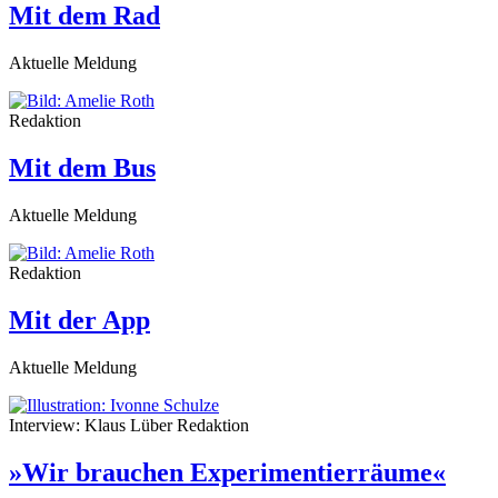
Mit dem Rad
Aktuelle Meldung
Redaktion
Mit dem Bus
Aktuelle Meldung
Redaktion
Mit der App
Aktuelle Meldung
Interview: Klaus Lüber
Redaktion
»Wir brauchen Experimentierräume«