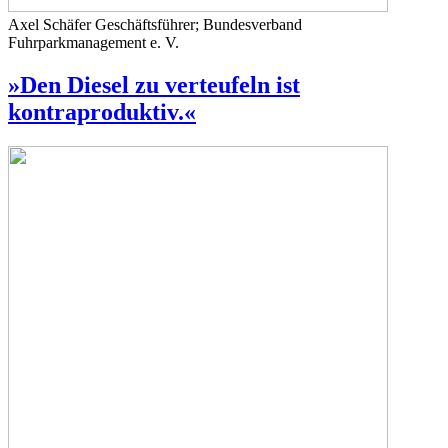
Axel Schäfer
Geschäftsführer; Bundesverband
Fuhrparkmanagement e. V.
»Den Diesel zu verteufeln ist
kontraproduktiv.«