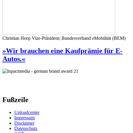
Christian Heep
Vize-Präsident; Bundesverband eMobilität (BEM)
»Wir brauchen eine Kaufprämie für E-
Autos.«
Fußzeile
Uploadcenter
Impressum
Disclaimer
Datenschutz