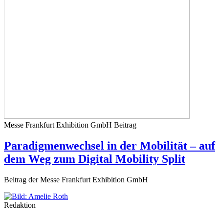
Messe Frankfurt Exhibition GmbH
Beitrag
Paradigmenwechsel in der Mobilität – auf
dem Weg zum Digital Mobility Split
Beitrag der Messe Frankfurt Exhibition GmbH
Redaktion