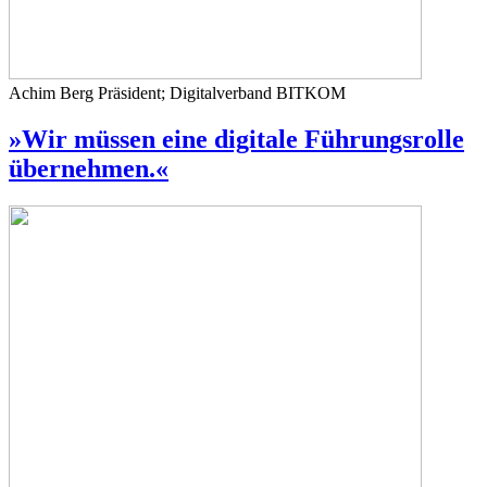
Achim Berg
Präsident; Digitalverband BITKOM
»Wir müssen eine digitale Führungsrolle
übernehmen.«