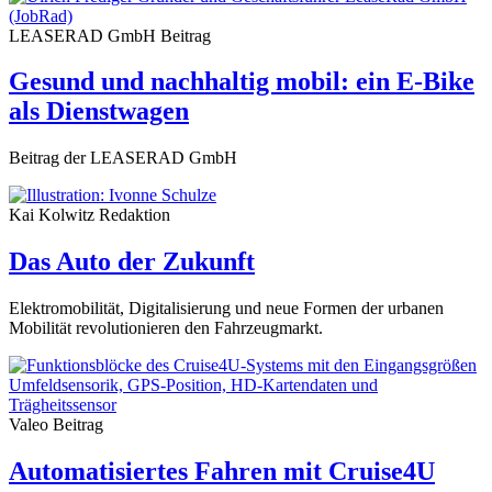
LEASERAD GmbH
Beitrag
Gesund und nachhaltig mobil: ein E-Bike
als Dienstwagen
Beitrag der LEASERAD GmbH
Kai Kolwitz
Redaktion
Das Auto der Zukunft
Elektromobilität, Digitalisierung und neue Formen der urbanen
Mobilität revolutionieren den Fahrzeugmarkt.
Valeo
Beitrag
Automatisiertes Fahren mit Cruise4U