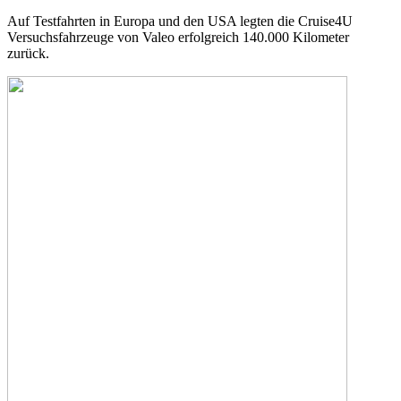
Auf Testfahrten in Europa und den USA legten die Cruise4U
Versuchsfahrzeuge von Valeo erfolgreich 140.000 Kilometer
zurück.