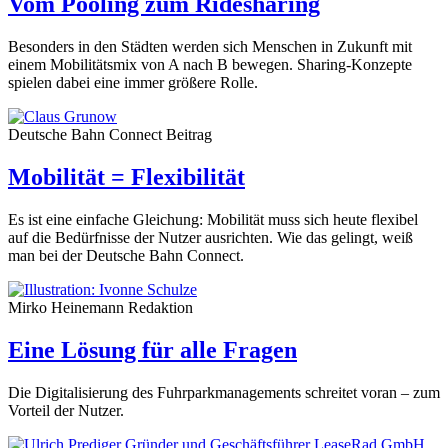
Vom Pooling zum Ridesharing
Besonders in den Städten werden sich Menschen in Zukunft mit
einem Mobilitätsmix von A nach B bewegen. Sharing-Konzepte
spielen dabei eine immer größere Rolle.
Deutsche Bahn Connect
Beitrag
Mobilität = Flexibilität
Es ist eine einfache Gleichung: Mobilität muss sich heute flexibel
auf die Bedürfnisse der Nutzer ausrichten. Wie das gelingt, weiß
man bei der Deutsche Bahn Connect.
Mirko Heinemann
Redaktion
Eine Lösung für alle Fragen
Die Digitalisierung des Fuhrparkmanagements schreitet voran – zum
Vorteil der Nutzer.