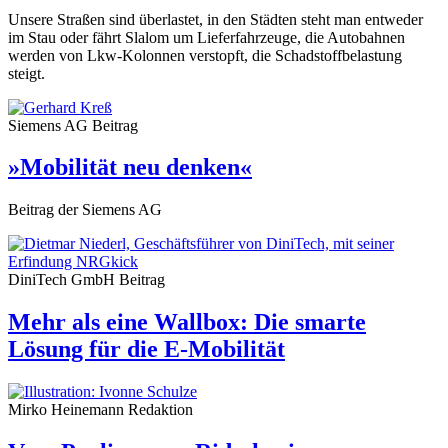
Unsere Straßen sind überlastet, in den Städten steht man entweder
im Stau oder fährt Slalom um Lieferfahrzeuge, die Autobahnen
werden von Lkw-Kolonnen verstopft, die Schadstoffbelastung
steigt.
Siemens AG
Beitrag
»Mobilität neu denken«
Beitrag der Siemens AG
DiniTech GmbH
Beitrag
Mehr als eine Wallbox: Die smarte
Lösung für die E-Mobilität
Mirko Heinemann
Redaktion