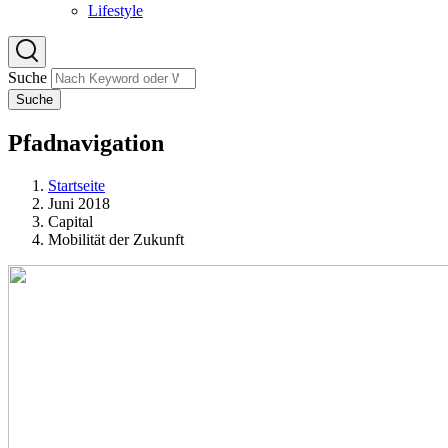
Lifestyle
Suche
Suche
Pfadnavigation
Startseite
Juni 2018
Capital
Mobilität der Zukunft