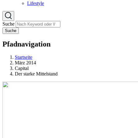
Lifestyle
Suche
Suche
Pfadnavigation
Startseite
März 2014
Capital
Der starke Mittelstand