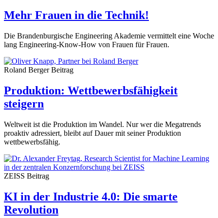
Mehr Frauen in die Technik!
Die Brandenburgische Engineering Akademie vermittelt eine Woche
lang Engineering-Know-How von Frauen für Frauen.
Roland Berger
Beitrag
Produktion: Wettbewerbsfähigkeit
steigern
Weltweit ist die Produktion im Wandel. Nur wer die Megatrends
proaktiv adressiert, bleibt auf Dauer mit seiner Produktion
wettbewerbsfähig.
ZEISS
Beitrag
KI in der Industrie 4.0: Die smarte
Revolution