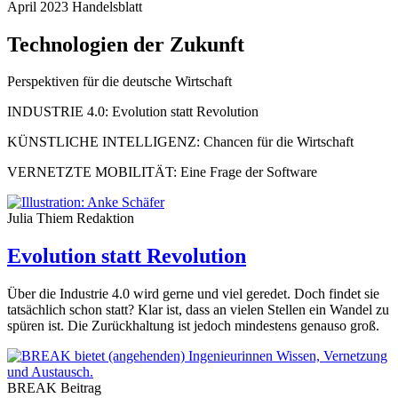
April 2023
Handelsblatt
Technologien der Zukunft
Perspektiven für die deutsche Wirtschaft
INDUSTRIE 4.0: Evolution statt Revolution
KÜNSTLICHE INTELLIGENZ: Chancen für die Wirtschaft
VERNETZTE MOBILITÄT: Eine Frage der Software
Julia Thiem
Redaktion
Evolution statt Revolution
Über die Industrie 4.0 wird gerne und viel geredet. Doch findet sie
tatsächlich schon statt? Klar ist, dass an vielen Stellen ein Wandel zu
spüren ist. Die Zurückhaltung ist jedoch mindestens genauso groß.
BREAK
Beitrag