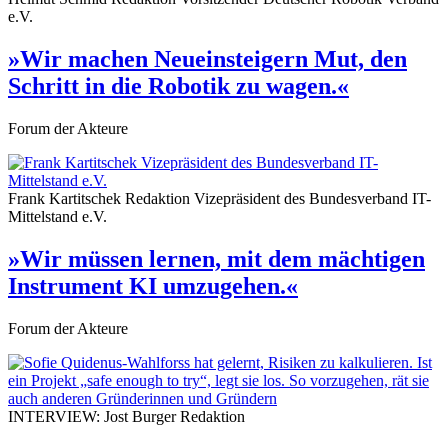
e.V.
»Wir machen Neueinsteigern Mut, den
Schritt in die Robotik zu wagen.«
Forum der Akteure
Frank Kartitschek
Redaktion
Vizepräsident des Bundesverband IT-
Mittelstand e.V.
»Wir müssen lernen, mit dem mächtigen
Instrument KI umzugehen.«
Forum der Akteure
INTERVIEW: Jost Burger
Redaktion