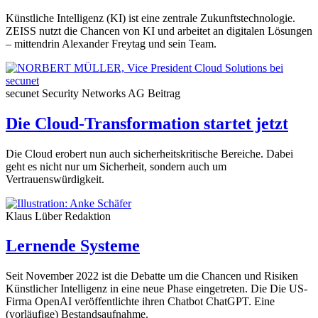
Künstliche Intelligenz (KI) ist eine zentrale Zukunftstechnologie.
ZEISS nutzt die Chancen von KI und arbeitet an digitalen Lösungen
– mittendrin Alexander Freytag und sein Team.
secunet Security Networks AG
Beitrag
Die Cloud-Transformation startet jetzt
Die Cloud erobert nun auch sicherheitskritische Bereiche. Dabei
geht es nicht nur um Sicherheit, sondern auch um
Vertrauenswürdigkeit.
Klaus Lüber
Redaktion
Lernende Systeme
Seit November 2022 ist die Debatte um die Chancen und Risiken
Künstlicher Intelligenz in eine neue Phase eingetreten. Die Die US-
Firma OpenAI veröffentlichte ihren Chatbot ChatGPT. Eine
(vorläufige) Bestandsaufnahme.