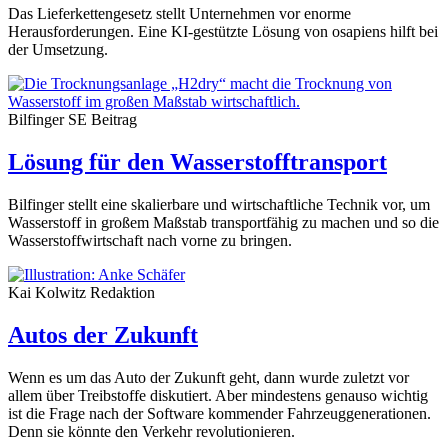
Das Lieferkettengesetz stellt Unternehmen vor enorme
Herausforderungen. Eine KI-gestützte Lösung von osapiens hilft bei
der Umsetzung.
Bilfinger SE
Beitrag
Lösung für den Wasserstofftransport
Bilfinger stellt eine skalierbare und wirtschaftliche Technik vor, um
Wasserstoff in großem Maßstab transportfähig zu machen und so die
Wasserstoffwirtschaft nach vorne zu bringen.
Kai Kolwitz
Redaktion
Autos der Zukunft
Wenn es um das Auto der Zukunft geht, dann wurde zuletzt vor
allem über Treibstoffe diskutiert. Aber mindestens genauso wichtig
ist die Frage nach der Software kommender Fahrzeuggenerationen.
Denn sie könnte den Verkehr revolutionieren.