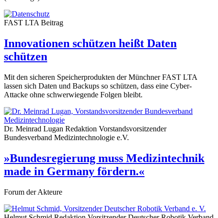
FAST LTA
Beitrag
Innovationen schützen heißt Daten
schützen
Mit den sicheren Speicherprodukten der Münchner FAST LTA
lassen sich Daten und Backups so schützen, dass eine Cyber-
Attacke ohne schwerwiegende Folgen bleibt.
Dr. Meinrad Lugan
Redaktion
Vorstandsvorsitzender
Bundesverband Medizintechnologie e.V.
»Bundesregierung muss Medizintechnik
made in Germany fördern.«
Forum der Akteure
Helmut Schmid
Redaktion
Vorsitzender Deutscher Robotik Verband