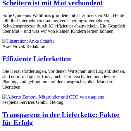
Scheitern ist mit Mut verbunden!
Sofie Quidenus-Wahlforss gründete mit 21 zum ersten Mal. Heute
hilft ihr Unternehmen omni:us Versicherungsunternehmen,
Schadensprozesse durch KI effizienter abzuwickeln. Ein Gespräch
über Mut – und was wir von kleinen Kindern lernen können.
Axel Novak
Redaktion
Effiziente Lieferketten
Die Herausforderungen, vor denen Wirtschaft und Logistik stehen,
sind enorm. Digitale Tools, mehr Partnerschaften und clevere
Planung sind gefragt, um auf dem anspruchsvollen Markt zu
überleben.
osapiens Services GmbH
Beitrag
Transparenz in der Lieferkette: Faktor
für Erfolg