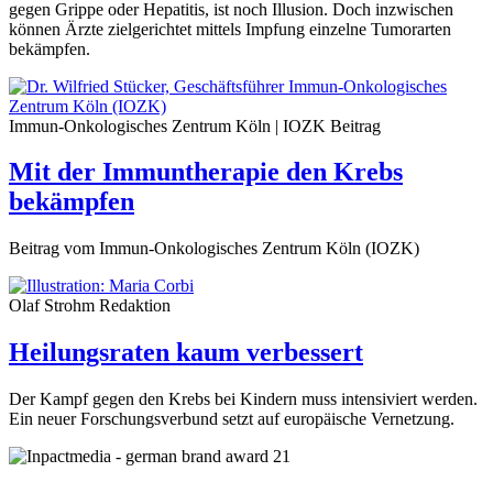
gegen Grippe oder Hepatitis, ist noch Illusion. Doch inzwischen
können Ärzte zielgerichtet mittels Impfung einzelne Tumorarten
bekämpfen.
Immun-Onkologisches Zentrum Köln | IOZK
Beitrag
Mit der Immuntherapie den Krebs
bekämpfen
Beitrag vom Immun-Onkologisches Zentrum Köln (IOZK)
Olaf Strohm
Redaktion
Heilungsraten kaum verbessert
Der Kampf gegen den Krebs bei Kindern muss intensiviert werden.
Ein neuer Forschungsverbund setzt auf europäische Vernetzung.