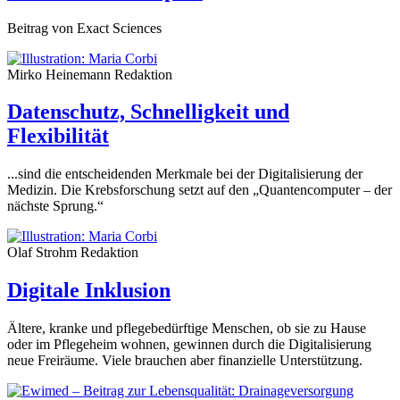
Beitrag von Exact Sciences
Mirko Heinemann
Redaktion
Datenschutz, Schnelligkeit und
Flexibilität
...sind die entscheidenden Merkmale bei der Digitalisierung der
Medizin. Die Krebsforschung setzt auf den „Quantencomputer – der
nächste Sprung.“
Olaf Strohm
Redaktion
Digitale Inklusion
Ältere, kranke und pflegebedürftige Menschen, ob sie zu Hause
oder im Pflegeheim wohnen, gewinnen durch die Digitalisierung
neue Freiräume. Viele brauchen aber finanzielle Unterstützung.