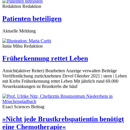
Redaktion
Redaktion
Patienten beteiligen
Aktuelle Meldung
Iunia Mihu
Redaktion
Früherkennung rettet Leben
Ansicht(aktiver Reiter) Bearbeiten Anzeige verwalten Beiträge
Veröffentlichung zurücknehmen Devel Oktober 2021 | stern | Leben
mit Krebs Früherkennung rettet Leben Mit jährlich rund 69.000
Neuerkrankungen ist Brustkrebs die häuf
Exact Sciences
Beitrag
»Nicht jede Brustkrebspatientin benötigt
eine Chemotherapie«