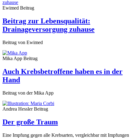
Ewimed
Beitrag
Beitrag zur Lebensqualität:
Drainageversorgung zuhause
Beitrag von Ewimed
Mika App
Beitrag
Auch Krebsbetroffene haben es in der
Hand
Beitrag von der Mika App
Andrea Hessler
Beitrag
Der große Traum
Eine Impfung gegen alle Krebsarten, vergleichbar mit Impfungen