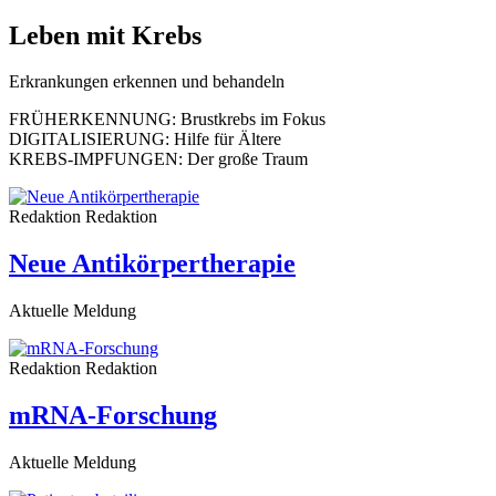
Leben mit Krebs
Erkrankungen erkennen und behandeln
FRÜHERKENNUNG:
Brustkrebs im Fokus
DIGITALISIERUNG:
Hilfe für Ältere
KREBS-IMPFUNGEN:
Der große Traum
Redaktion
Redaktion
Neue Antikörpertherapie
Aktuelle Meldung
Redaktion
Redaktion
mRNA-Forschung
Aktuelle Meldung