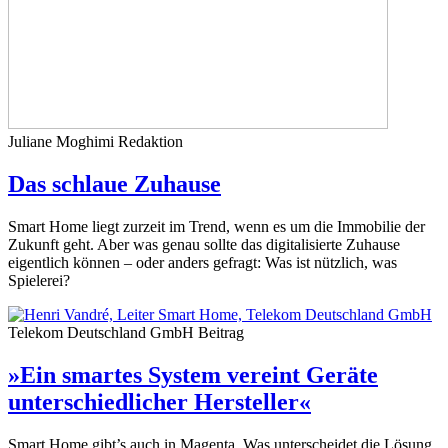
Juliane Moghimi
Redaktion
Das schlaue Zuhause
Smart Home liegt zurzeit im Trend, wenn es um die Immobilie der
Zukunft geht. Aber was genau sollte das digitalisierte Zuhause
eigentlich können – oder anders gefragt: Was ist nützlich, was
Spielerei?
Telekom Deutschland GmbH
Beitrag
»Ein smartes System vereint Geräte
unterschiedlicher Hersteller«
Smart Home gibt’s auch in Magenta. Was unterscheidet die Lösung