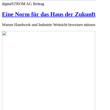
digitalSTROM AG
Beitrag
Eine Norm für das Haus der Zukunft
Warum Handwerk und Industrie Weitsicht beweisen müssen