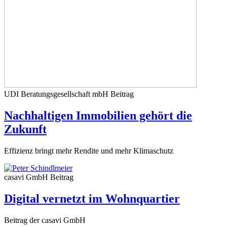
UDI Beratungsgesellschaft mbH
Beitrag
Nachhaltigen Immobilien gehört die
Zukunft
Effizienz bringt mehr Rendite und mehr Klimaschutz
casavi GmbH
Beitrag
Digital vernetzt im Wohnquartier
Beitrag der casavi GmbH