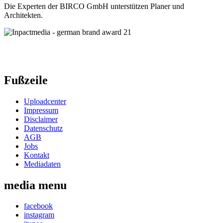
Die Experten der BIRCO GmbH unterstützen Planer und
Architekten.
Fußzeile
Uploadcenter
Impressum
Disclaimer
Datenschutz
AGB
Jobs
Kontakt
Mediadaten
media menu
facebook
instagram