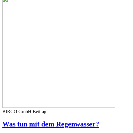
BIRCO GmbH
Beitrag
Was tun mit dem Regenwasser?