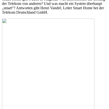
der Telekom von anderen? Und was macht ein System überhaupt
„smart“? Antworten gibt Henri Vandré, Leiter Smart Home bei der
Telekom Deutschland GmbH.