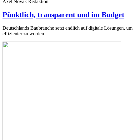
Axel Novak
Redaktion
Pünktlich, transparent und im Budget
Deutschlands Baubranche setzt endlich auf digitale Lösungen, um
effizienter zu werden.