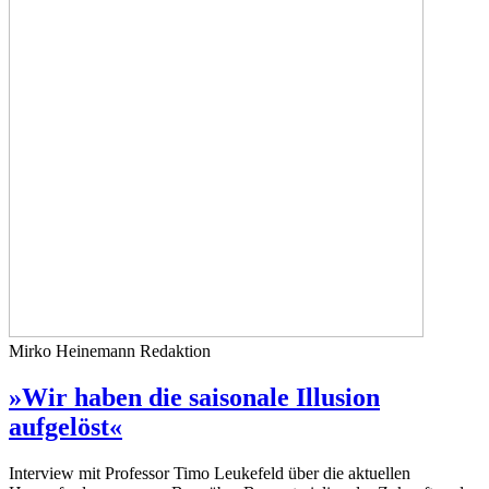
Mirko Heinemann
Redaktion
»Wir haben die saisonale Illusion
aufgelöst«
Interview mit Professor Timo Leukefeld über die aktuellen