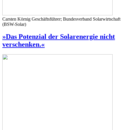
Carsten Körnig
Geschäftsführer; Bundesverband Solarwirtschaft
(BSW-Solar)
»Das Potenzial der Solarenergie nicht
verschenken.«