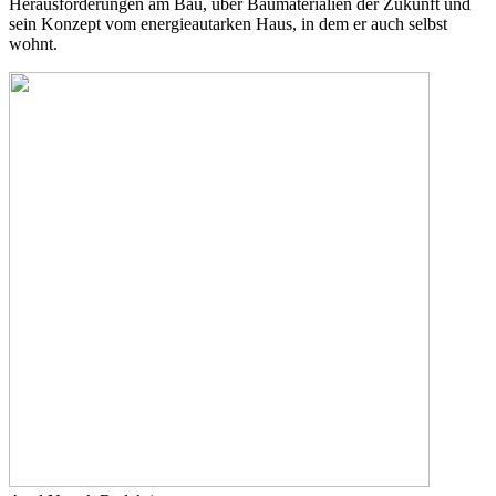
Herausforderungen am Bau, über Baumaterialien der Zukunft und
sein Konzept vom energieautarken Haus, in dem er auch selbst
wohnt.