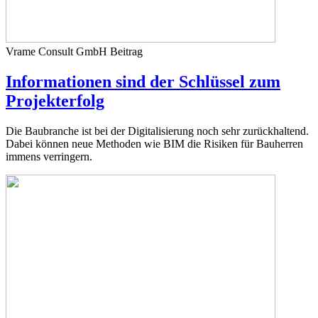
Vrame Consult GmbH
Beitrag
Informationen sind der Schlüssel zum
Projekterfolg
Die Baubranche ist bei der Digitalisierung noch sehr zurückhaltend.
Dabei können neue Methoden wie BIM die Risiken für Bauherren
immens verringern.