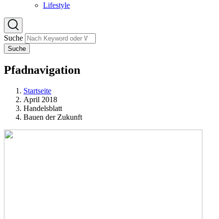
Lifestyle
Suche
Suche
Pfadnavigation
Startseite
April 2018
Handelsblatt
Bauen der Zukunft