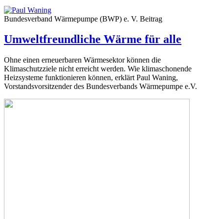
Bundesverband Wärmepumpe (BWP) e. V.
Beitrag
Umweltfreundliche Wärme für alle
Ohne einen erneuerbaren Wärmesektor können die
Klimaschutzziele nicht erreicht werden. Wie klimaschonende
Heizsysteme funktionieren können, erklärt Paul Waning,
Vorstandsvorsitzender des Bundesverbands Wärmepumpe e.V.