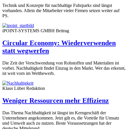
Technik und Konzepte für nachhaltige Fuhrparks sind längst
vorhanden. Allein die Mitarbeiter vieler Firmen setzen weiter auf
PS.
iPOINT-SYSTEMS GMBH
Beitrag
Circular Economy: Wiederverwenden
statt wegwerfen
Die Zeit der Verschwendung von Rohstoffen und Materi­alien ist
vorbei. Nachhaltigkeit findet Einzug in den Markt. Wer das erkennt,
ist weit vorn im Wettbewerb.
Klaus Lüber
Redaktion
Weniger Ressourcen mehr Effizienz
Das Thema Nachhaltigkeit ist längst im Kerngeschäft der
Unternehmen angekommen. Jetzt gilt es, die Vorteile für Umsatz
und Umwelt auch zu nutzen. Beste Voraussetzungen hat der
deutsche Mittelstand.