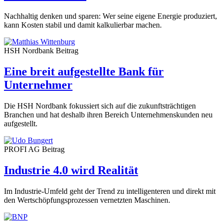
Nachhaltig denken und sparen: Wer seine eigene Energie produziert,
kann Kosten stabil und damit kalkulierbar machen.
HSH Nordbank
Beitrag
Eine breit aufgestellte Bank für
Unternehmer
Die HSH Nordbank fokussiert sich auf die zukunftsträchtigen
Branchen und hat deshalb ihren Bereich Unternehmenskunden neu
aufgestellt.
PROFI AG
Beitrag
Industrie 4.0 wird Realität
Im Industrie-Umfeld geht der Trend zu intelligenteren und direkt mit
den Wertschöpfungsprozessen vernetzten Maschinen.