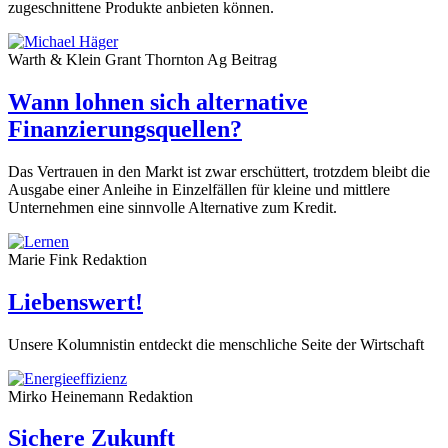
zugeschnittene Produkte anbieten können.
Warth & Klein Grant Thornton Ag
Beitrag
Wann lohnen sich alternative
Finanzierungsquellen?
Das Vertrauen in den Markt ist zwar erschüttert, trotzdem bleibt die
Ausgabe einer Anleihe in Einzelfällen für kleine und mittlere
Unternehmen eine sinnvolle Alternative zum Kredit.
Marie Fink
Redaktion
Liebenswert!
Unsere Kolumnistin entdeckt die menschliche Seite der Wirtschaft
Mirko Heinemann
Redaktion
Sichere Zukunft