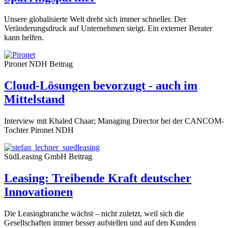
Unsere globalisierte Welt dreht sich immer schneller. Der
Veränderungsdruck auf Unternehmen steigt. Ein externer Berater
kann helfen.
Pironet NDH
Beitrag
Cloud-Lösungen bevorzugt - auch im
Mittelstand
Interview mit Khaled Chaar; Managing Director bei der CANCOM-
Tochter Pironet NDH
SüdLeasing GmbH
Beitrag
Leasing: Treibende Kraft deutscher
Innovationen
Die Leasingbranche wächst – nicht zuletzt, weil sich die
Gesellschaften immer besser aufstellen und auf den Kunden