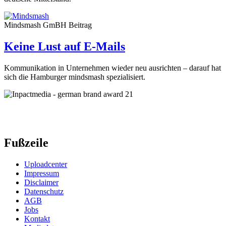
Mindsmash GmBH
Beitrag
Keine Lust auf E-Mails
Kommunikation in Unternehmen wieder neu ausrichten – darauf hat
sich die Hamburger mindsmash spezialisiert.
Fußzeile
Uploadcenter
Impressum
Disclaimer
Datenschutz
AGB
Jobs
Kontakt