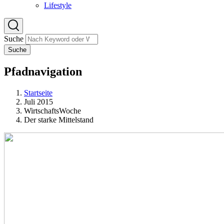
Lifestyle
Suche
Suche
Pfadnavigation
Startseite
Juli 2015
WirtschaftsWoche
Der starke Mittelstand