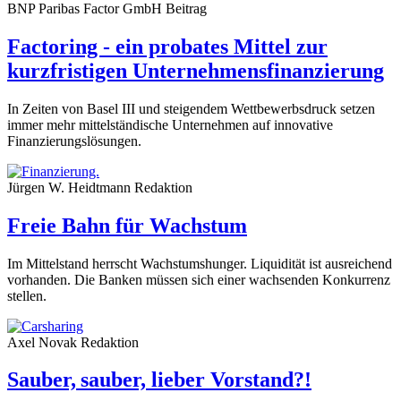
BNP Paribas Factor GmbH
Beitrag
Factoring - ein probates Mittel zur
kurzfristigen Unternehmensfinanzierung
In Zeiten von Basel III und steigendem Wettbewerbsdruck setzen
immer mehr mittelständische Unternehmen auf innovative
Finanzierungslösungen.
Jürgen W. Heidtmann
Redaktion
Freie Bahn für Wachstum
Im Mittelstand herrscht Wachstumshunger. Liquidität ist ausreichend
vorhanden. Die Banken müssen sich einer wachsenden Konkurrenz
stellen.
Axel Novak
Redaktion
Sauber, sauber, lieber Vorstand?!