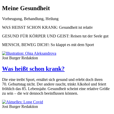
Meine Gesundheit
Vorbeugung, Behandlung, Heilung
WAS HEISST SCHON KRANK:
Gesundheit ist relativ
GESUND FÜR KÖRPER UND GEIST
: Reisen tut der Seele gut
MENSCH, BEWEG DICH
!: So klappt es mit dem Sport
Jost Burger
Redaktion
Was heißt schon krank?
Die eine treibt Sport, ernährt sich gesund und erlebt doch ihren
70. Geburtstag nicht. Der andere raucht, trinkt Alkohol und feiert
fröhlich das 85. Lebensjahr. Gesundheit scheint eine relative Größe
zu sein – die wir dennoch beeinflussen können.
Jost Burger
Redaktion