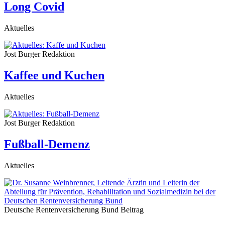
Long Covid
Aktuelles
Jost Burger
Redaktion
Kaffee und Kuchen
Aktuelles
Jost Burger
Redaktion
Fußball-Demenz
Aktuelles
Deutsche Rentenversicherung Bund
Beitrag