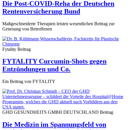
Die Post-COVID-Reha der Deutschen
Rentenversicherung Bund
Maßgeschneiderte Therapien leisten wesentlichen Beitrag zur
Genesung von Betroffenen
Fytality
Beitrag
FYTALITY Curcumin-Shots gegen
Entzündungen und Co.
Ein Beitrag von FYTALITY
GHD GESUNDHEITS GMBH DEUTSCHLAND
Beitrag
Die Medizin im Spannungsfeld von