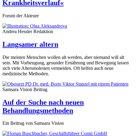
Krankheitsverlauf«
Forum der Akteure
Andrea Hessler
Redaktion
Langsamer altern
Die meisten Menschen wollen alt werden, aber niemand will alt
sein. Mit Vorbeugung, gesunder Ernährung und Bewegung lassen
sich viele Altersmolesten vermeiden. Oft helfen auch neue
medizinische Methoden.
Samsara Vision
Beitrag
Auf der Suche nach neuen
Behandlungsmethoden
Ein Beitrag von Samsara Vision