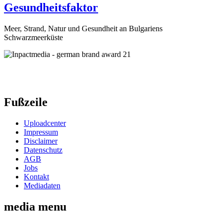
Gesundheitsfaktor
Meer, Strand, Natur und Gesundheit an Bulgariens
Schwarzmeerküste
Fußzeile
Uploadcenter
Impressum
Disclaimer
Datenschutz
AGB
Jobs
Kontakt
Mediadaten
media menu