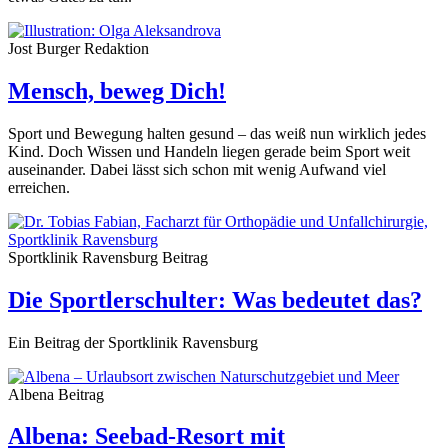
Jost Burger
Redaktion
Mensch, beweg Dich!
Sport und Bewegung halten gesund – das weiß nun wirklich jedes
Kind. Doch Wissen und Handeln liegen gerade beim Sport weit
auseinander. Dabei lässt sich schon mit wenig Aufwand viel
erreichen.
Sportklinik Ravensburg
Beitrag
Die Sportlerschulter: Was bedeutet das?
Ein Beitrag der Sportklinik Ravensburg
Albena
Beitrag
Albena: Seebad-Resort mit