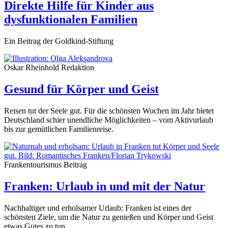
Direkte Hilfe für Kinder aus
dysfunktionalen Familien
Ein Beitrag der Goldkind-Stiftung
Oskar Rheinhold
Redaktion
Gesund für Körper und Geist
Reisen tut der Seele gut. Für die schönsten Wochen im Jahr bietet
Deutschland schier unendliche Möglichkeiten – vom Aktivurlaub
bis zur gemütlichen Familienreise.
Frankentourismus
Beitrag
Franken: Urlaub in und mit der Natur
Nachhaltiger und erholsamer Urlaub: Franken ist eines der
schönsten Ziele, um die Natur zu genießen und Körper und Geist
etwas Gutes zu tun.