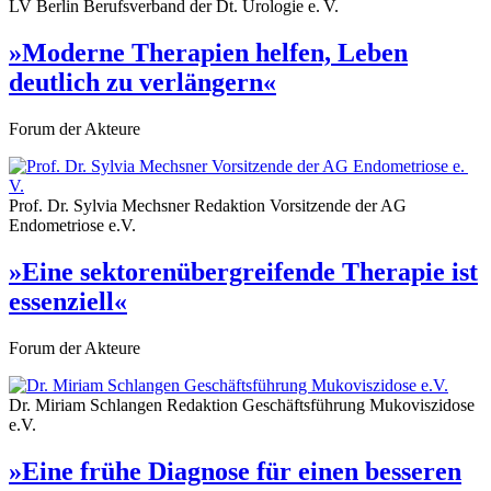
LV Berlin Berufsverband der Dt. Urologie e. V.
»Moderne Therapien helfen, Leben
deutlich zu verlängern«
Forum der Akteure
Prof. Dr. Sylvia Mechsner
Redaktion
Vorsitzende der AG
Endometriose e.V.
»Eine sektorenübergreifende Therapie ist
essenziell«
Forum der Akteure
Dr. Miriam Schlangen
Redaktion
Geschäftsführung Mukoviszidose
e.V.
»Eine frühe Diagnose für einen besseren