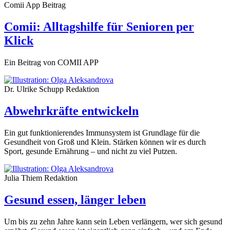
Comii App
Beitrag
Comii: Alltagshilfe für Senioren per
Klick
Ein Beitrag von COMII APP
Dr. Ulrike Schupp
Redaktion
Abwehrkräfte entwickeln
Ein gut funktionierendes Immunsystem ist Grundlage für die
Gesundheit von Groß und Klein. Stärken können wir es durch
Sport, gesunde Ernährung – und nicht zu viel Putzen.
Julia Thiem
Redaktion
Gesund essen, länger leben
Um bis zu zehn Jahre kann sein Leben verlängern, wer sich gesund