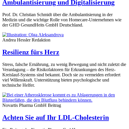
Ambulantisierung und Digitalisierung
Prof. Dr. Christian Schmidt über die Ambulantisierung in der
Medizin und die wichtige Rolle von Homecare-Unternehmen wie
der GHD GesundHeits GmbH Deutschland.
Andrea Hessler
Redaktion
Resilienz fürs Herz
Stress, falsche Ernährung, zu wenig Bewegung und nicht zuletzt die
Veranlagung – die Risikofaktoren für Erkrankungen des Herz-
Kreislauf-Systems sind bekannt. Doch sie zu vermeiden erfordert
viel Willenskraft. Unterstützung bieten psychologische und
technische Helfer.
Novartis Pharma GmbH
Beitrag
Achten Sie auf Ihr LDL-Cholesterin