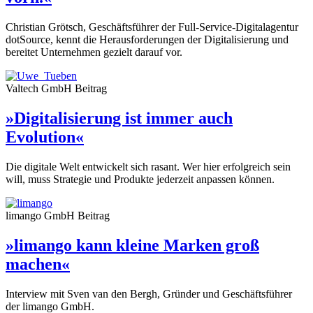
Christian Grötsch, Geschäftsführer der Full-Service-Digitalagentur
dotSource, kennt die Herausforderungen der Digitalisierung und
bereitet Unternehmen gezielt darauf vor.
Valtech GmbH
Beitrag
»Digitalisierung ist immer auch
Evolution«
Die digitale Welt entwickelt sich rasant. Wer hier erfolgreich sein
will, muss Strategie und Produkte jederzeit anpassen können.
limango GmbH
Beitrag
»limango kann kleine Marken groß
machen«
Interview mit Sven van den Bergh, Gründer und Geschäftsführer
der limango GmbH.