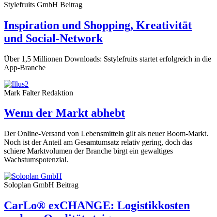
Stylefruits GmbH
Beitrag
Inspiration und Shopping, Kreativität
und Social-Network
Über 1,5 Millionen Downloads: Sstylefruits startet erfolgreich in die
App-Branche
Mark Falter
Redaktion
Wenn der Markt abhebt
Der Online-Versand von Lebensmitteln gilt als neuer Boom-Markt.
Noch ist der Anteil am Gesamtumsatz relativ gering, doch das
schiere Marktvolumen der Branche birgt ein gewaltiges
Wachstumspotenzial.
Soloplan GmbH
Beitrag
CarLo® exCHANGE: Logistikkosten