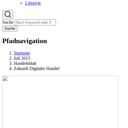
Lifestyle
Suche
Suche
Pfadnavigation
Startseite
Juli 2015
Handelsblatt
Zukunft Digitaler Handel