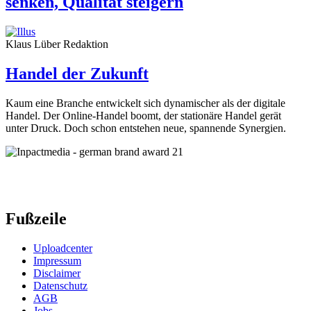
senken, Qualität steigern
Klaus Lüber
Redaktion
Handel der Zukunft
Kaum eine Branche entwickelt sich dynamischer als der digitale
Handel. Der Online-Handel boomt, der stationäre Handel gerät
unter Druck. Doch schon entstehen neue, spannende Synergien.
Fußzeile
Uploadcenter
Impressum
Disclaimer
Datenschutz
AGB
Jobs