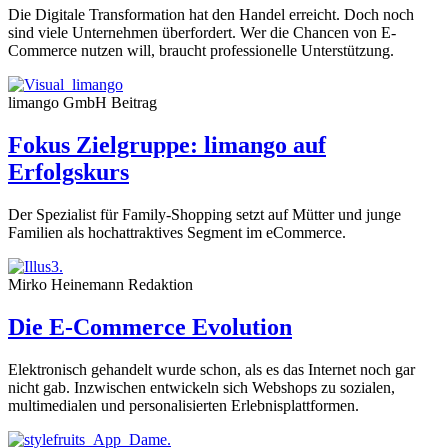
Die Digitale Transformation hat den Handel erreicht. Doch noch
sind viele Unternehmen überfordert. Wer die Chancen von E-
Commerce nutzen will, braucht professionelle Unterstützung.
limango GmbH
Beitrag
Fokus Zielgruppe: limango auf
Erfolgskurs
Der Spezialist für Family-Shopping setzt auf Mütter und junge
Familien als hochattraktives Segment im eCommerce.
Mirko Heinemann
Redaktion
Die E-Commerce Evolution
Elektronisch gehandelt wurde schon, als es das Internet noch gar
nicht gab. Inzwischen entwickeln sich Webshops zu sozialen,
multimedialen und personalisierten Erlebnisplattformen.