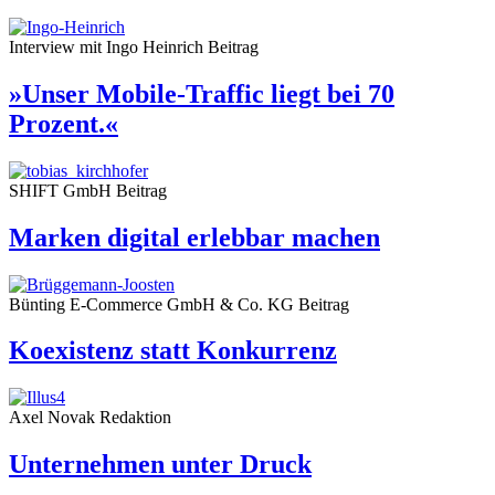
Interview mit Ingo Heinrich
Beitrag
»Unser Mobile-Traffic liegt bei 70
Prozent.«
SHIFT GmbH
Beitrag
Marken digital erlebbar machen
Bünting E-Commerce GmbH & Co. KG
Beitrag
Koexistenz statt Konkurrenz
Axel Novak
Redaktion
Unternehmen unter Druck