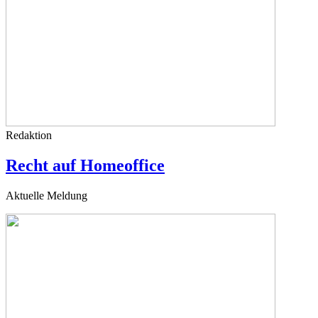
Redaktion
Recht auf Homeoffice
Aktuelle Meldung