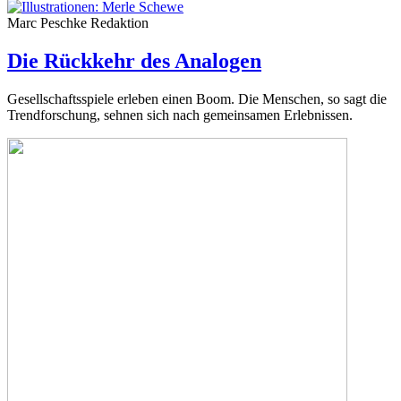
Marc Peschke
Redaktion
Die Rückkehr des Analogen
Gesellschaftsspiele erleben einen Boom. Die Menschen, so sagt die
Trendforschung, sehnen sich nach gemeinsamen Erlebnissen.