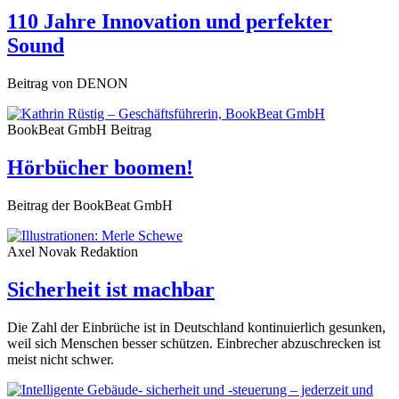
110 Jahre Innovation und perfekter
Sound
Beitrag von DENON
BookBeat GmbH
Beitrag
Hörbücher boomen!
Beitrag der BookBeat GmbH
Axel Novak
Redaktion
Sicherheit ist machbar
Die Zahl der Einbrüche ist in Deutschland kontinuierlich gesunken,
weil sich Menschen besser schützen. Einbrecher abzuschrecken ist
meist nicht schwer.