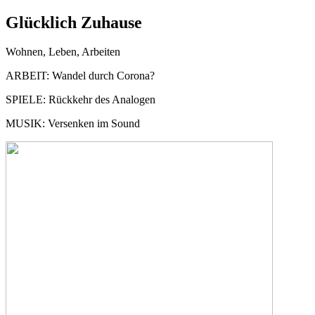
Glücklich Zuhause
Wohnen, Leben, Arbeiten
ARBEIT
:
Wandel durch Corona?
SPIELE:
Rückkehr des Analogen
MUSIK:
Versenken im Sound