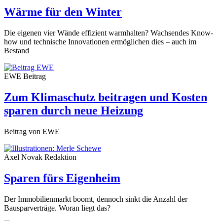
Wärme für den Winter
Die eigenen vier Wände effizient warmhalten? Wachsendes Know-
how und technische Innovationen ermöglichen dies – auch im
Bestand
EWE
Beitrag
Zum Klimaschutz beitragen und Kosten
sparen durch neue Heizung
Beitrag von EWE
Axel Novak
Redaktion
Sparen fürs Eigenheim
Der Immobilienmarkt boomt, dennoch sinkt die Anzahl der
Bausparverträge. Woran liegt das?