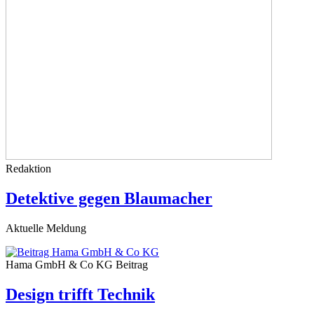
Redaktion
Detektive gegen Blaumacher
Aktuelle Meldung
Hama GmbH & Co KG
Beitrag
Design trifft Technik