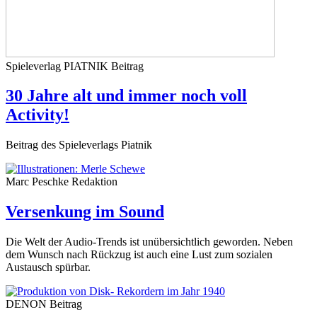
Spieleverlag PIATNIK
Beitrag
30 Jahre alt und immer noch voll
Activity!
Beitrag des Spieleverlags Piatnik
Marc Peschke
Redaktion
Versenkung im Sound
Die Welt der Audio-Trends ist unübersichtlich geworden. Neben
dem Wunsch nach Rückzug ist auch eine Lust zum sozialen
Austausch spürbar.
DENON
Beitrag