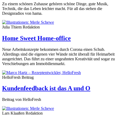
Zu einem schönen Zuhause gehören schöne Dinge, gute Musik,
Technik, die das Leben leichter macht. Für all das stehen die
Designradios von hama.
Julia Thiem
Redaktion
Home Sweet Home-office
Neue Arbeitskonzepte bekommen durch Corona einen Schub.
Allerdings sind die eigenen vier Wände nicht überall für Heimarbeit
ausgerichtet. Das führt zu einer ungeahnten Kreativität und sogar zu
Verschiebungen am Immobilienmarkt.
HelloFresh
Beitrag
Kundenfeedback ist das A und O
Beitrag von HelloFresh
Lars Klaaßen
Redaktion