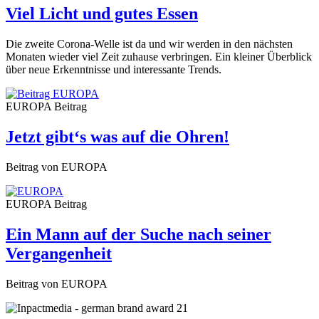
Viel Licht und gutes Essen
Die zweite Corona-Welle ist da und wir werden in den nächsten
Monaten wieder viel Zeit zuhause verbringen. Ein kleiner Überblick
über neue Erkenntnisse und interessante Trends.
EUROPA
Beitrag
Jetzt gibt‘s was auf die Ohren!
Beitrag von EUROPA
EUROPA
Beitrag
Ein Mann auf der Suche nach seiner
Vergangenheit
Beitrag von EUROPA