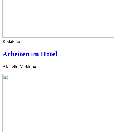
Redaktion
Arbeiten im Hotel
Aktuelle Meldung