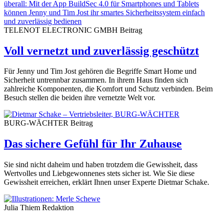
TELENOT ELECTRONIC GMBH
Beitrag
Voll vernetzt und zuverlässig geschützt
Für Jenny und Tim Jost gehören die Begriffe Smart Home und
Sicherheit untrennbar zusammen. In ihrem Haus finden sich
zahlreiche Komponenten, die Komfort und Schutz verbinden. Beim
Besuch stellen die beiden ihre vernetzte Welt vor.
BURG-WÄCHTER
Beitrag
Das sichere Gefühl für Ihr Zuhause
Sie sind nicht daheim und haben trotzdem die Gewissheit, dass
Wertvolles und Liebgewonnenes stets sicher ist. Wie Sie diese
Gewissheit erreichen, erklärt Ihnen unser Experte Dietmar Schake.
Julia Thiem
Redaktion