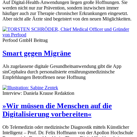
Auf Digital-Health-Anwendungen liegen große Hoffnungen. Sie
werden nicht nur zur Prävention, sondern inzwischen immer
häufiger auch zur Therapie chronischer Erkrankungen eingesetzt.
Aber nicht alle Ärzte sind begeistert von den neuen Möglichkeiten.
Perfood GmbH
Beitrag
Smart gegen Migräne
Als zugelassene digitale Gesundheitsanwendung gibt die App
sinCephalea durch personalisierte ernährungsmedizinische
Empfehlungen Betroffenen neue Hoffnung
Interview: Daniela Krause
Redaktion
»Wir müssen die Menschen auf die
Digitalisierung vorbereiten«
Ob Telemedizin oder medizinische Diagnostik mittels Künstlicher
Intelligenz – Prof. Dr. Felix Hoffmann von der Apollon Hochschule