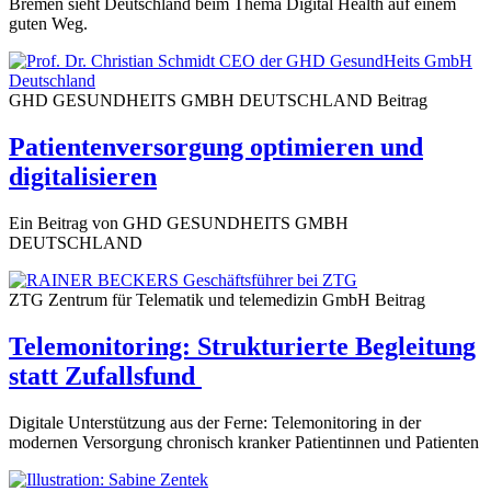
Bremen sieht Deutschland beim Thema Digital Health auf einem
guten Weg.
GHD GESUNDHEITS GMBH DEUTSCHLAND
Beitrag
Patientenversorgung optimieren und
digitalisieren
Ein Beitrag von GHD GESUNDHEITS GMBH
DEUTSCHLAND
ZTG Zentrum für Telematik und telemedizin GmbH
Beitrag
Telemonitoring: Strukturierte Begleitung
statt Zufallsfund
Digitale Unterstützung aus der Ferne: Telemonitoring in der
modernen Versorgung chronisch kranker Patientinnen und Patienten