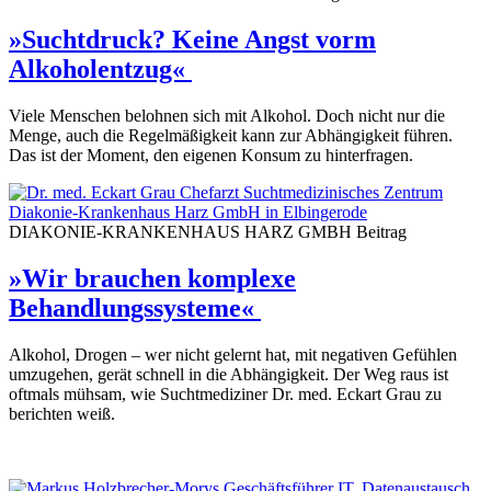
»Suchtdruck? Keine Angst vorm
Alkoholentzug«
Viele Menschen belohnen sich mit Alkohol. Doch nicht nur die
Menge, auch die Regelmäßigkeit kann zur Abhängigkeit führen.
Das ist der Moment, den eigenen Konsum zu hinterfragen.
DIAKONIE-KRANKENHAUS HARZ GMBH
Beitrag
»Wir brauchen komplexe
Behandlungssysteme«
Alkohol, Drogen – wer nicht gelernt hat, mit negativen Gefühlen
umzugehen, gerät schnell in die Abhängigkeit. Der Weg raus ist
oftmals mühsam, wie Suchtmediziner Dr. med. Eckart Grau zu
berichten weiß.