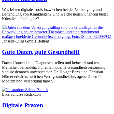
Was leisten digitale Tools inzwischen bei der Vorbeugung und
Behandlung von Krankheiten? Und welche neuen Chancen bietet
Künstliche Intelligenz?
Janssen-Cilag GmbH
Beitrag
Gute Daten, gute Gesundheit!
Daten können keine Diagnosen stellen und keine erkrankten
Menschen behandeln. Für eine moderne Gesundheitsversorgung
sind sie dennoch unverzichtbar. Dr. Holger Bartz und Christian
Hilmer erklären, welchen Wert gesundheitsbezogene Daten für
Medizin und Versorgung haben.
Eike Schulze
Redaktion
Digitale Praxen