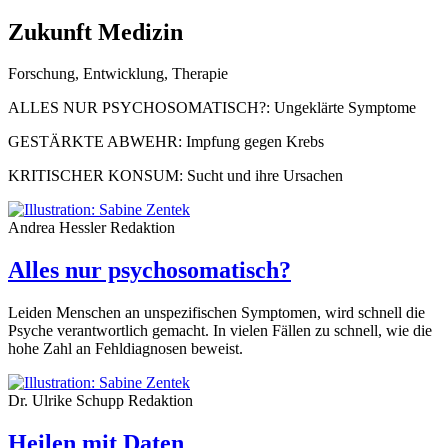
Zukunft Medizin
Forschung, Entwicklung, Therapie
ALLES NUR PSYCHOSOMATISCH?: Ungeklärte Symptome
GESTÄRKTE ABWEHR: Impfung gegen Krebs
KRITISCHER KONSUM: Sucht und ihre Ursachen
Andrea Hessler
Redaktion
Alles nur psychosomatisch?
Leiden Menschen an unspezifischen Symptomen, wird schnell die
Psyche verantwortlich gemacht. In vielen Fällen zu schnell, wie die
hohe Zahl an Fehldiagnosen beweist.
Dr. Ulrike Schupp
Redaktion
Heilen mit Daten