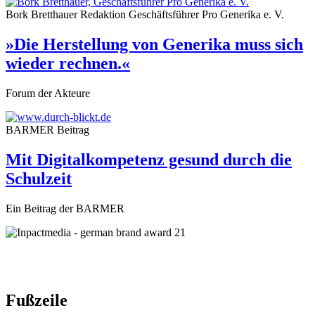
Bork Bretthauer
Redaktion
Geschäftsführer Pro Generika e. V.
»Die Herstellung von Generika muss sich
wieder rechnen.«
Forum der Akteure
BARMER
Beitrag
Mit Digitalkompetenz gesund durch die
Schulzeit
Ein Beitrag der BARMER
Fußzeile