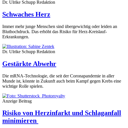
Dr. Ulrike Schupp
Redaktion
Schwaches Herz
Immer mehr junge Menschen sind übergewichtig oder leiden an
Bluthochdruck. Das erhöht das Risiko für Herz-Kreislauf-
Erkrankungen.
Dr. Ulrike Schupp
Redaktion
Gestärkte Abwehr
Die mRNA-Technologie, die seit der Coronapandemie in aller
Munde ist, könnte in Zukunft auch beim Kampf gegen Krebs eine
wichtige Rolle spielen.
Anzeige
Beitrag
Risiko von Herzinfarkt und Schlaganfall
minimieren