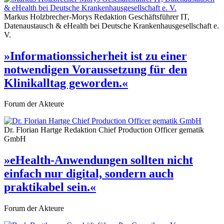
Markus Holzbrecher-Morys
Redaktion
Geschäftsführer IT,
Datenaustausch & eHealth bei Deutsche Krankenhausgesellschaft e.
V.
»Informationssicherheit ist zu einer
notwendigen Voraussetzung für den
Klinikalltag geworden.«
Forum der Akteure
Dr. Florian Hartge
Redaktion
Chief Production Officer gematik
GmbH
»eHealth-Anwendungen sollten nicht
einfach nur digital, sondern auch
praktikabel sein.«
Forum der Akteure