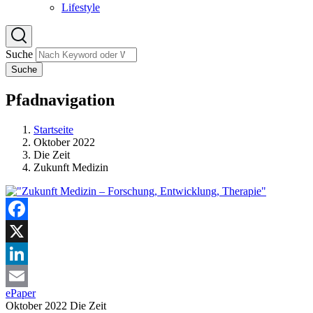
Lifestyle
Suche
Suche
Pfadnavigation
Startseite
Oktober 2022
Die Zeit
Zukunft Medizin
Facebook
X
LinkedIn
ePaper
Email
Oktober 2022
Die Zeit