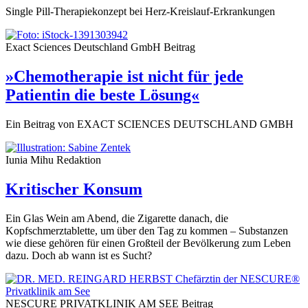
Single Pill-Therapiekonzept bei Herz-Kreislauf-Erkrankungen
Exact Sciences Deutschland GmbH
Beitrag
»Chemotherapie ist nicht für jede
Patientin die beste Lösung«
Ein Beitrag von EXACT SCIENCES DEUTSCHLAND GMBH
Iunia Mihu
Redaktion
Kritischer Konsum
Ein Glas Wein am Abend, die Zigarette danach, die
Kopfschmerztablette, um über den Tag zu kommen – Substanzen
wie diese gehören für einen Großteil der Bevölkerung zum Leben
dazu. Doch ab wann ist es Sucht?
NESCURE PRIVATKLINIK AM SEE
Beitrag