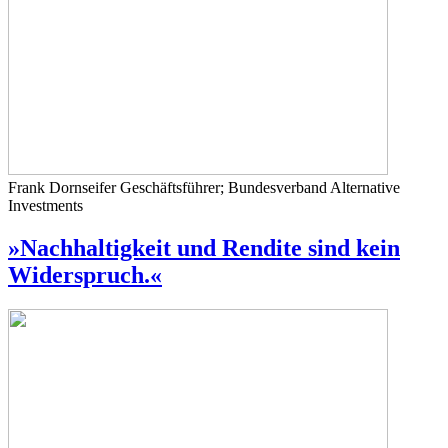
Frank Dornseifer
Geschäftsführer; Bundesverband Alternative
Investments
»Nachhaltigkeit und Rendite sind kein
Widerspruch.«