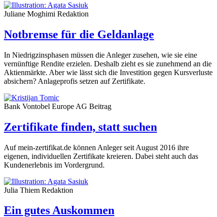
Juliane Moghimi
Redaktion
Notbremse für die Geldanlage
In Niedrigzinsphasen müssen die Anleger zusehen, wie sie eine
vernünftige Rendite erzielen. Deshalb zieht es sie zunehmend an die
Aktienmärkte. Aber wie lässt sich die Investition gegen Kursverluste
absichern? Anlageprofis setzen auf Zertifikate.
Bank Vontobel Europe AG
Beitrag
Zertifikate finden, statt suchen
Auf mein-zertifikat.de können Anleger seit August 2016 ihre
eigenen, individuellen Zertifikate kreieren. Dabei steht auch das
Kundenerlebnis im Vordergrund.
Julia Thiem
Redaktion
Ein gutes Auskommen