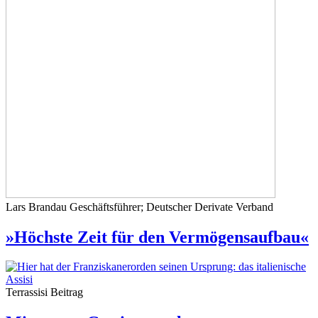
Lars Brandau
Geschäftsführer; Deutscher Derivate Verband
»Höchste Zeit für den Vermögensaufbau«
Terrassisi
Beitrag