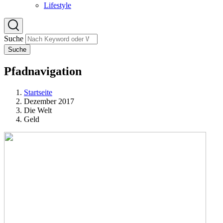
Lifestyle
Suche
Suche
Pfadnavigation
Startseite
Dezember 2017
Die Welt
Geld