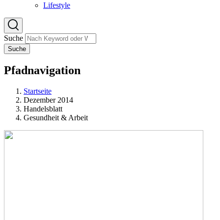
Lifestyle
Suche
Suche
Pfadnavigation
Startseite
Dezember 2014
Handelsblatt
Gesundheit & Arbeit