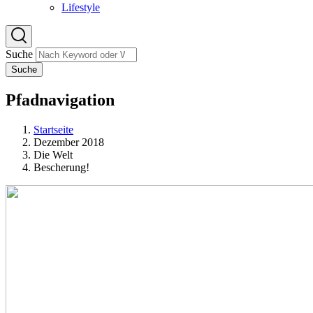
Lifestyle
Suche
Suche
Pfadnavigation
Startseite
Dezember 2018
Die Welt
Bescherung!