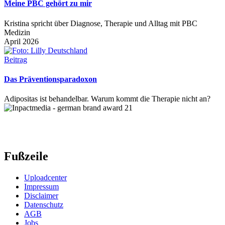
Meine PBC gehört zu mir
Kristina spricht über Diagnose, Therapie und Alltag mit PBC
Medizin
April 2026
Beitrag
Das Präventionsparadoxon
Adipositas ist behandelbar. Warum kommt die Therapie nicht an?
Fußzeile
Uploadcenter
Impressum
Disclaimer
Datenschutz
AGB
Jobs