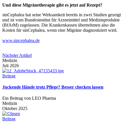
Und diese Migränetherapie gibt es jetzt auf Rezept?
sinCephalea hat seine Wirksamkeit bereits in zwei Studien gezeigt
und ist vom Bundesinstitut für Arzneimittel und Medizinprodukte
(BfArM) zugelassen. Die Krankenkassen übernehmen also die
Kosten für sinCephalea, wenn eine Migräne diagnostiziert wird.
www.sincephalea.de
Nächster Artikel
Medizin
Juli 2026
Beitrag
Juckende Hände trotz Pflege? Besser checken lassen
Ein Beitrag von LEO Pharma
Medizin
Oktober 2025
Beitrag