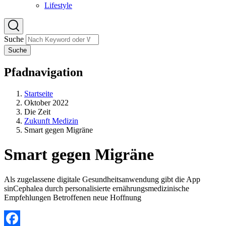
Lifestyle
Suche
Suche
Pfadnavigation
Startseite
Oktober 2022
Die Zeit
Zukunft Medizin
Smart gegen Migräne
Smart gegen Migräne
Als zugelassene digitale Gesundheitsanwendung gibt die App
sinCephalea durch personalisierte ernährungsmedizinische
Empfehlungen Betroffenen neue Hoffnung