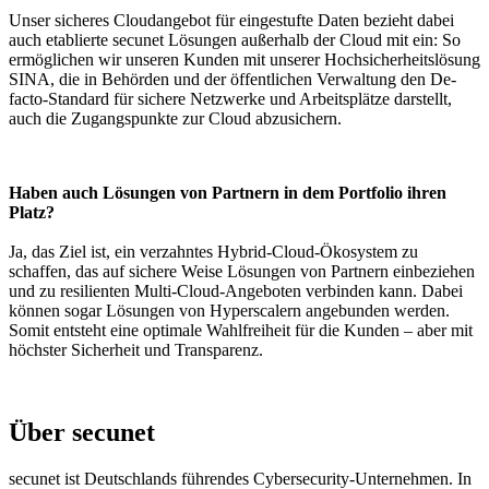
Unser sicheres Cloudangebot für eingestufte Daten bezieht dabei
auch etablierte secunet Lösungen außerhalb der Cloud mit ein: So
ermöglichen wir unseren Kunden mit unserer Hochsicherheitslösung
SINA, die in Behörden und der öffentlichen Verwaltung den De-
facto-Standard für sichere Netzwerke und Arbeitsplätze darstellt,
auch die Zugangspunkte zur Cloud abzusichern.
Haben auch Lösungen von Partnern in dem Portfolio ihren
Platz?
Ja, das Ziel ist, ein verzahntes Hybrid-Cloud-Ökosystem zu
schaffen, das auf sichere Weise Lösungen von Partnern einbeziehen
und zu resilienten Multi-Cloud-Angeboten verbinden kann. Dabei
können sogar Lösungen von Hyperscalern angebunden werden.
Somit entsteht eine optimale Wahlfreiheit für die Kunden – aber mit
höchster Sicherheit und Transparenz.
Über secunet
secunet ist Deutschlands führendes Cybersecurity-Unternehmen. In