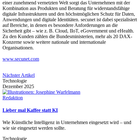
einer zunehmend vernetzten Welt sorgt das Unternehmen mit der
Kombination aus Produkten und Beratung für widerstandsfähige
digitale Infrastrukturen und den höchstmöglichen Schutz für Daten,
Anwendungen und digitale Identitäten. secunet ist dabei spezialisiert
auf Bereiche, in denen es besondere Anforderungen an die
Sicherheit gibt – wie z. B. Cloud, IIoT, eGovernment und eHealth.
Zu den Kunden zählen die Bundesministerien, mehr als 20 DAX-
Konzerne sowie weitere nationale und internationale
Organisationen.
www.secunet.com
Nächster Artikel
Technologie
Dezember 2025
Redaktion
Lieber mal Kaffee statt KI
Wie Künstliche Intelligenz in Unternehmen eingesetzt wird – und
wie sie eingesetzt werden sollte.
Technologie