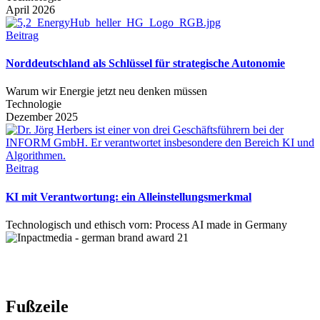
April 2026
Beitrag
Norddeutschland als Schlüssel für strategische Autonomie
Warum wir Energie jetzt neu denken müssen
Technologie
Dezember 2025
Beitrag
KI mit Verantwortung: ein Alleinstellungsmerkmal
Technologisch und ethisch vorn: Process AI made in Germany
Fußzeile