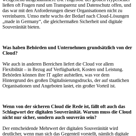
ließen oft Fragen rund um Transparenz und Datenschutz offen, und
das war mit den Anforderungen dieser Organisationen nicht zu
vereinbaren. Umso mehr wuchs der Bedarf nach Cloud-Lösungen
„made in Germany“, die gleichermaßen Sicherheit und digitale
Souveränität bieten.
Was haben Behörden und Unternehmen grundsätzlich von der
Cloud?
Wie auch in anderen Bereichen liefert die Cloud vor allem
Flexibilität – in Bezug auf Verfügbarkeit, Kosten und Leistung.
Behörden können ihre IT agiler aufstellen, was vor dem
Hintergrund des großen Digitalisierungsdrucks, der auf staatlichen
Organisationen und Angeboten lastet, ein großer Vorteil ist.
Wenn von der sicheren Cloud die Rede ist, fällt oft auch das
Schlagwort der digitalen Souveränität. Warum muss die Cloud
nicht nur sicher, sondern auch souverän sein?
Der entscheidende Mehrwert der digitalen Souveränität wird
deutlicher, wenn man sich das Gegenteil vorstellt, nämlich digitale