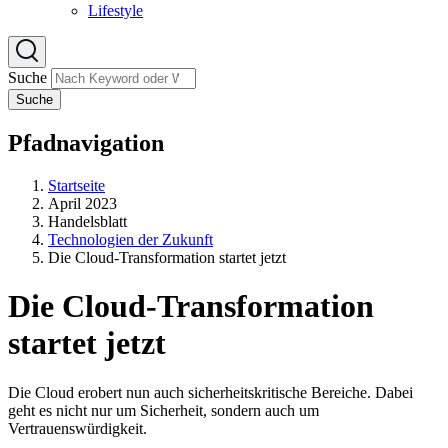
Lifestyle
Suche
Suche
Pfadnavigation
Startseite
April 2023
Handelsblatt
Technologien der Zukunft
Die Cloud-Transformation startet jetzt
Die Cloud-Transformation
startet jetzt
Die Cloud erobert nun auch sicherheitskritische Bereiche. Dabei
geht es nicht nur um Sicherheit, sondern auch um
Vertrauenswürdigkeit.