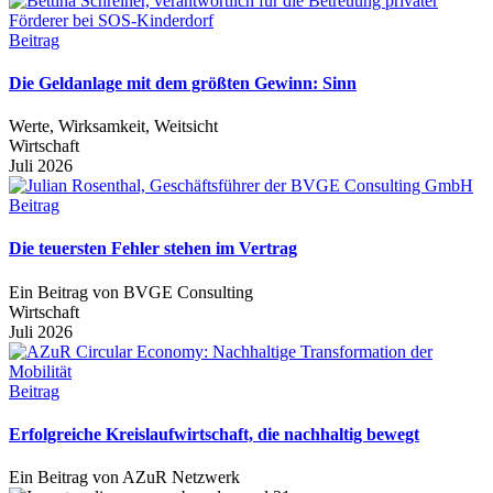
Beitrag
Die Geldanlage mit dem größten Gewinn: Sinn
Werte, Wirksamkeit, Weitsicht
Wirtschaft
Juli 2026
Beitrag
Die teuersten Fehler stehen im Vertrag
Ein Beitrag von BVGE Consulting
Wirtschaft
Juli 2026
Beitrag
Erfolgreiche Kreislaufwirtschaft, die nachhaltig bewegt
Ein Beitrag von AZuR Netzwerk