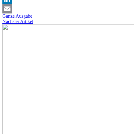
LinkedIn
Ganze Ausgabe
Email
Nächster Artikel