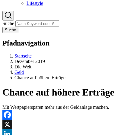
Lifestyle
Suche
Suche
Pfadnavigation
Startseite
Dezember 2019
Die Welt
Geld
Chance auf höhere Erträge
Chance auf höhere Erträge
Mit Wertpapiersparen mehr aus der Geldanlage machen.
Facebook
X