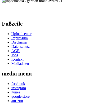
Fußzeile
Uploadcenter
Impressum
Disclaimer
Datenschutz
AGB
Jobs
Kontakt
Mediadaten
media menu
facebook
instagram
itunes
google store
amazon