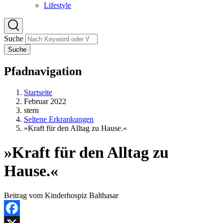
Lifestyle
Suche
Suche
Pfadnavigation
Startseite
Februar 2022
stern
Seltene Erkrankungen
»Kraft für den Alltag zu Hause.«
»Kraft für den Alltag zu
Hause.«
Beitrag vom Kinderhospiz Balthasar