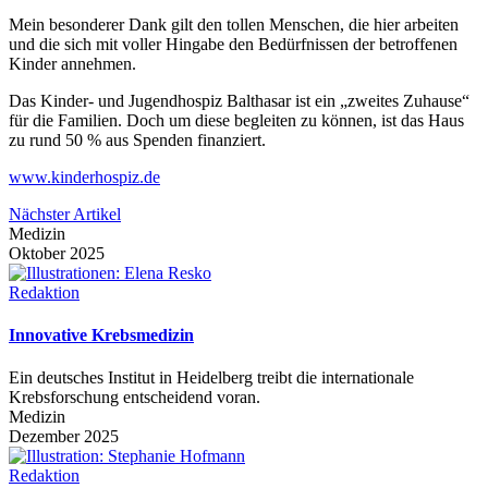
Mein besonderer Dank gilt den tollen Menschen, die hier arbeiten
und die sich mit voller Hingabe den Bedürfnissen der betroffenen
Kinder annehmen.
Das Kinder- und Jugendhospiz Balthasar ist ein „zweites Zuhause“
für die Familien. Doch um diese begleiten zu können, ist das Haus
zu rund 50 % aus Spenden finanziert.
www.kinderhospiz.de
Nächster Artikel
Medizin
Oktober 2025
Redaktion
Innovative Krebsmedizin
Ein deutsches Institut in Heidelberg treibt die internationale
Krebsforschung entscheidend voran.
Medizin
Dezember 2025
Redaktion