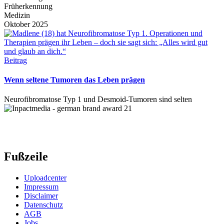
Früherkennung
Medizin
Oktober 2025
Beitrag
Wenn seltene Tumoren das Leben prägen
Neurofibromatose Typ 1 und Desmoid-Tumoren sind selten
Fußzeile
Uploadcenter
Impressum
Disclaimer
Datenschutz
AGB
Jobs