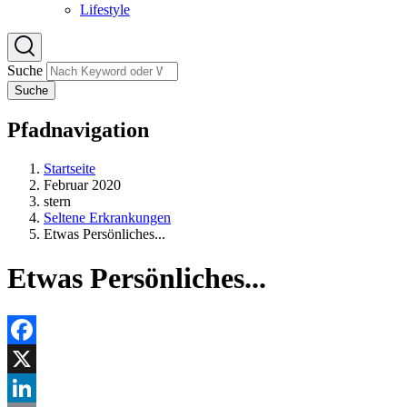
Lifestyle
Suche
Suche
Pfadnavigation
Startseite
Februar 2020
stern
Seltene Erkrankungen
Etwas Persönliches...
Etwas Persönliches...
Facebook
X