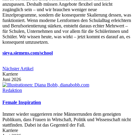
anzupassen. Deshalb müssen Angebote flexibel und leicht
zugänglich sein – und wir brauchen weniger neue
Einzelprogramme, sondern die konsequente Skalierung dessen, was
funktioniert. Wenn moderne Lernformen den Schulalltag erleichtern
und Berufsorientierung stärken, entsteht daraus echter Mehrwert –
für Schulen, Unternehmen und vor allem für die Schülerinnen und
Schüler. Wir wissen heute, was wirkt – jetzt kommt es darauf an, es
konsequent umzusetzen.
sieya.siemens.com/school
Nächster Artikel
Karriere
Juni 2026
Redaktion
Female Inspiration
Immer wieder suggerieren reine Männerrunden dem geneigten
Publikum, dass Frauen in Wirtschaft, Politik und Wissenschaft nicht
stattfinden. Dabei ist das Gegenteil der Fall.
Karriere