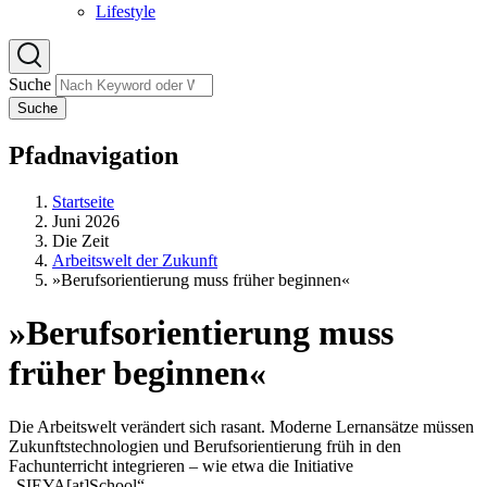
Lifestyle
Suche
Suche
Pfadnavigation
Startseite
Juni 2026
Die Zeit
Arbeitswelt der Zukunft
»Berufsorientierung muss früher beginnen«
»Berufsorientierung muss
früher beginnen«
Die Arbeitswelt verändert sich rasant. Moderne Lernansätze müssen
Zukunftstechnologien und Berufsorientierung früh in den
Fachunterricht integrieren – wie etwa die Initiative
„SIEYA[at]School“.