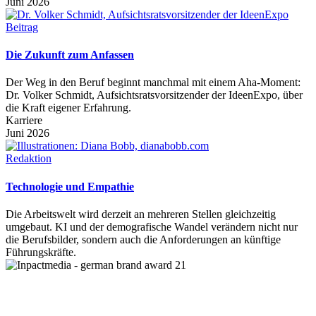
Juni 2026
Beitrag
Die Zukunft zum Anfassen
Der Weg in den Beruf beginnt manchmal mit einem Aha-Moment:
Dr. Volker Schmidt, Aufsichtsratsvorsitzender der IdeenExpo, über
die Kraft eigener Erfahrung.
Karriere
Juni 2026
Redaktion
Technologie und Empathie
Die Arbeitswelt wird derzeit an mehreren Stellen gleichzeitig
umgebaut. KI und der demografische Wandel verändern nicht nur
die Berufsbilder, sondern auch die Anforderungen an künftige
Führungskräfte.