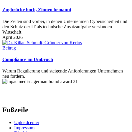
Zugbrücke hoch, Zinnen bemannt
Die Zeiten sind vorbei, in denen Unternehmen Cybersicherheit und
den Schutz der IT als technische Zusatzaufgabe verstanden.
Wirtschaft
April 2026
Beitrag
Compliance im Umbruch
Warum Regulierung und steigende Anforderungen Unternehmen
neu fordern.
Fußzeile
Uploadcenter
Impressum