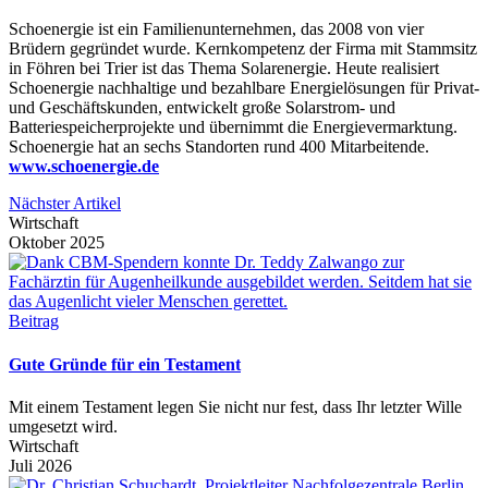
Schoenergie ist ein Familienunternehmen, das 2008 von vier
Brüdern gegründet wurde. Kernkompetenz der Firma mit Stammsitz
in Föhren bei Trier ist das Thema Solarenergie. Heute realisiert
Schoenergie nachhaltige und bezahlbare Energielösungen für Privat-
und Geschäftskunden, entwickelt große Solarstrom- und
Batteriespeicherprojekte und übernimmt die Energievermarktung.
Schoenergie hat an sechs Standorten rund 400 Mitarbeitende.
www.schoenergie.de
Nächster Artikel
Wirtschaft
Oktober 2025
Beitrag
Gute Gründe für ein Testament
Mit einem Testament legen Sie nicht nur fest, dass Ihr letzter Wille
umgesetzt wird.
Wirtschaft
Juli 2026