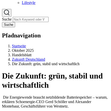
Lifestyle
Suche
Suche
Pfadnavigation
Startseite
Oktober 2025
Handelsblatt
Zukunft Deutschland
Die Zukunft: grün, stabil und wirtschaftlich
Die Zukunft: grün, stabil und
wirtschaftlich
Die Energiewende braucht netzbildende Batteriespeicher – warum,
erklären Schoenergie-CEO Gerd Schöller und Alexander
Montebaur, Geschäftsführer von Westnetz.