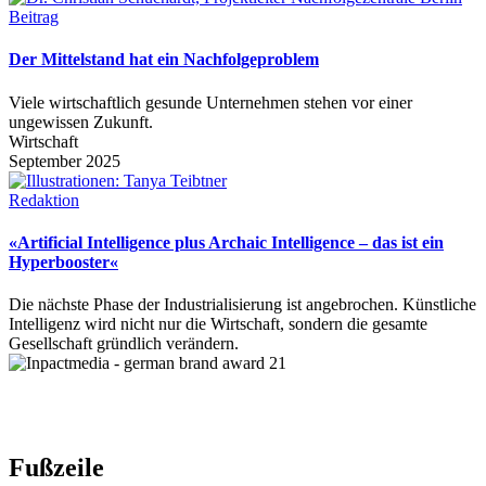
Beitrag
Der Mittelstand hat ein Nachfolgeproblem
Viele wirtschaftlich gesunde Unternehmen stehen vor einer
ungewissen Zukunft.
Wirtschaft
September 2025
Redaktion
«Artificial Intelligence plus Archaic Intelligence – das ist ein
Hyperbooster«
Die nächste Phase der Industrialisierung ist angebrochen. Künstliche
Intelligenz wird nicht nur die Wirtschaft, sondern die gesamte
Gesellschaft gründlich verändern.
Fußzeile