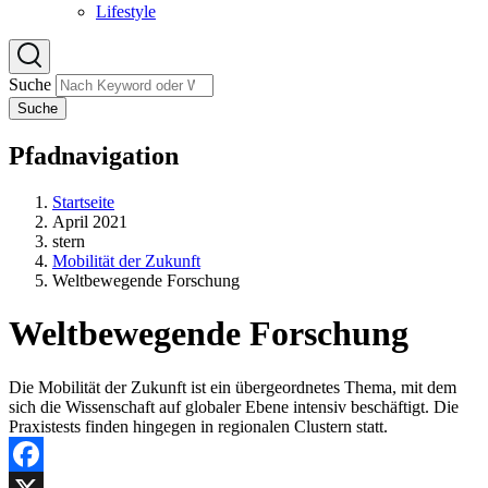
Lifestyle
Suche
Suche
Pfadnavigation
Startseite
April 2021
stern
Mobilität der Zukunft
Weltbewegende Forschung
Weltbewegende Forschung
Die Mobilität der Zukunft ist ein übergeordnetes Thema, mit dem
sich die Wissenschaft auf globaler Ebene intensiv beschäftigt. Die
Praxistests finden hingegen in regionalen Clustern statt.