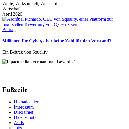
Werte, Wirksamkeit, Weitsicht
Wirtschaft
April 2026
Beitrag
Millionen für Cyber, aber keine Zahl für den Vorstand?
Ein Beitrag von Squalify
Fußzeile
Uploadcenter
Impressum
Disclaimer
Datenschutz
AGB
Jobs