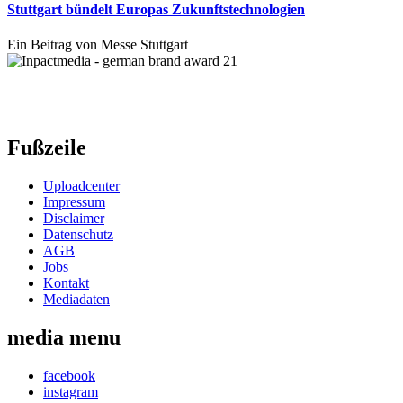
Stuttgart bündelt Europas Zukunftstechnologien
Ein Beitrag von Messe Stuttgart
Fußzeile
Uploadcenter
Impressum
Disclaimer
Datenschutz
AGB
Jobs
Kontakt
Mediadaten
media menu
facebook
instagram