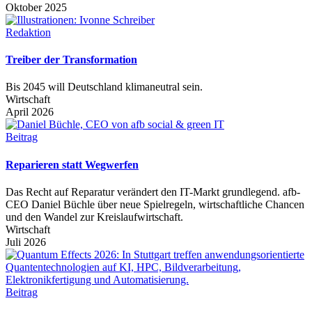
Oktober 2025
Redaktion
Treiber der Transformation
Bis 2045 will Deutschland klimaneutral sein.
Wirtschaft
April 2026
Beitrag
Reparieren statt Wegwerfen
Das Recht auf Reparatur verändert den IT-Markt grundlegend. afb-
CEO Daniel Büchle über neue Spielregeln, wirtschaftliche Chancen
und den Wandel zur Kreislaufwirtschaft.
Wirtschaft
Juli 2026
Beitrag