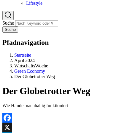
Lifestyle
Suche
Suche
Pfadnavigation
Startseite
April 2024
WirtschaftsWoche
Green Economy
Der Globetrotter Weg
Der Globetrotter Weg
Wie Handel nachhaltig funktioniert
Facebook