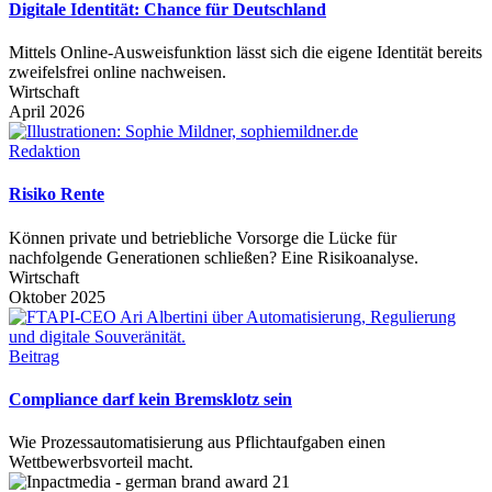
Digitale Identität: Chance für Deutschland
Mittels Online-Ausweisfunktion lässt sich die eigene Identität bereits
zweifelsfrei online nachweisen.
Wirtschaft
April 2026
Redaktion
Risiko Rente
Können private und betriebliche Vorsorge die Lücke für
nachfolgende Generationen schließen? Eine Risikoanalyse.
Wirtschaft
Oktober 2025
Beitrag
Compliance darf kein Bremsklotz sein
Wie Prozessautomatisierung aus Pflichtaufgaben einen
Wettbewerbsvorteil macht.