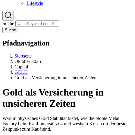
Lifestyle
Suche
Suche
Pfadnavigation
Startseite
Oktober 2025
Capital
GELD
Gold als Versicherung in unsicheren Zeiten
Gold als Versicherung in
unsicheren Zeiten
Warum physisches Gold Stabilität bietet, wie die Noble Metal
Factory beim Kauf unterstützt – und weshalb Krisen oft der beste
Zeitpunkt zum Kauf sind.