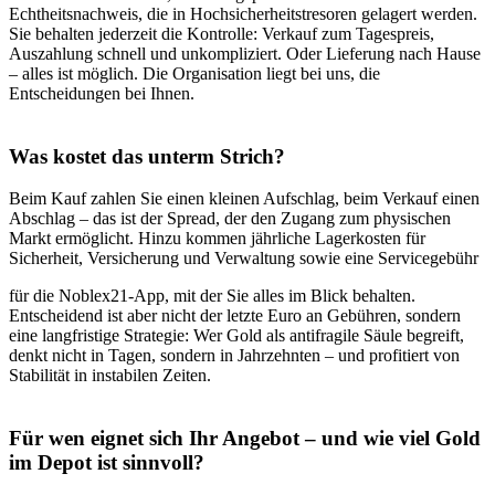
Echtheitsnachweis, die in Hochsicherheitstresoren gelagert werden.
Sie behalten jederzeit die Kontrolle: Verkauf zum Tagespreis,
Auszahlung schnell und unkompliziert. Oder Lieferung nach Hause
– alles ist möglich. Die Organisation liegt bei uns, die
Entscheidungen bei Ihnen.
Was kostet das unterm Strich?
Beim Kauf zahlen Sie einen kleinen Aufschlag, beim Verkauf einen
Abschlag – das ist der Spread, der den Zugang zum physischen
Markt ermöglicht. Hinzu kommen jährliche Lagerkosten für
Sicherheit, Versicherung und Verwaltung sowie eine Servicegebühr
für die Noblex21-App, mit der Sie alles im Blick behalten.
Entscheidend ist aber nicht der letzte Euro an Gebühren, sondern
eine langfristige Strategie: Wer Gold als antifragile Säule begreift,
denkt nicht in Tagen, sondern in Jahrzehnten – und profitiert von
Stabilität in instabilen Zeiten.
Für wen eignet sich Ihr Angebot – und wie viel Gold
im Depot ist sinnvoll?