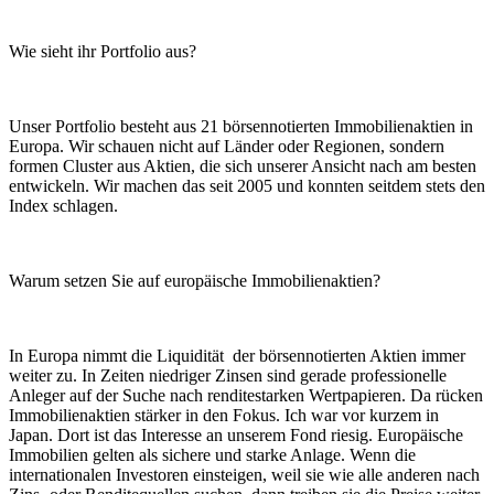
Wie sieht ihr Portfolio aus?
Unser Portfolio besteht aus 21 börsennotierten Immobilienaktien in
Europa. Wir schauen nicht auf Länder oder Regionen, sondern
formen Cluster aus Aktien, die sich unserer Ansicht nach am besten
entwickeln. Wir machen das seit 2005 und konnten seitdem stets den
Index schlagen.
Warum setzen Sie auf europäische Immobilienaktien?
In Europa nimmt die Liquidität der börsennotierten Aktien immer
weiter zu. In Zeiten niedriger Zinsen sind gerade professionelle
Anleger auf der Suche nach renditestarken Wertpapieren. Da rücken
Immobilienaktien stärker in den Fokus. Ich war vor kurzem in
Japan. Dort ist das Interesse an unserem Fond riesig. Europäische
Immobilien gelten als sichere und starke Anlage. Wenn die
internationalen Investoren einsteigen, weil sie wie alle anderen nach