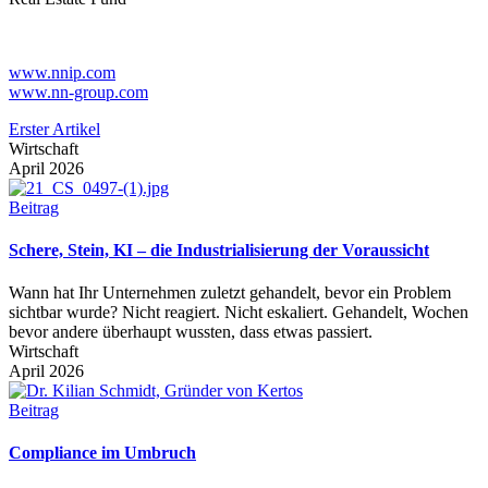
www.nnip.com
www.nn-group.com
Erster Artikel
Wirtschaft
April 2026
Beitrag
Schere, Stein, KI – die Industrialisierung der Voraussicht
Wann hat Ihr Unternehmen zuletzt gehandelt, bevor ein Problem
sichtbar wurde? Nicht reagiert. Nicht eskaliert. Gehandelt, Wochen
bevor andere überhaupt wussten, dass etwas passiert.
Wirtschaft
April 2026
Beitrag
Compliance im Umbruch