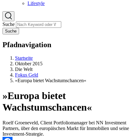
Lifestyle
Suche
Suche
Pfadnavigation
Startseite
Oktober 2015
Die Welt
Fokus Geld
»Europa bietet Wachstumschancen«
»Europa bietet
Wachstumschancen«
Roelf Groeneveld, Client Portfoliomanager bei NN Investment
Partners, über den europäischen Markt für Immobilien und seine
Investment-Strategie.