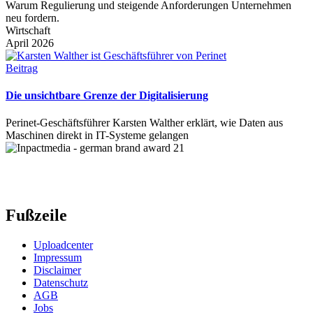
Warum Regulierung und steigende Anforderungen Unternehmen
neu fordern.
Wirtschaft
April 2026
Beitrag
Die unsichtbare Grenze der Digitalisierung
Perinet-Geschäftsführer Karsten Walther erklärt, wie Daten aus
Maschinen direkt in IT-Systeme gelangen
Fußzeile
Uploadcenter
Impressum
Disclaimer
Datenschutz
AGB
Jobs