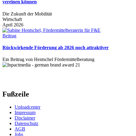
vereinen können
Die Zukunft der Mobilität
Wirtschaft
April 2026
Beitrag
Rückwirkende Förderung ab 2026 noch attraktiver
Ein Beitrag von Hentschel Fördermittelberatung
Fußzeile
Uploadcenter
Impressum
Disclaimer
Datenschutz
AGB
Jobs