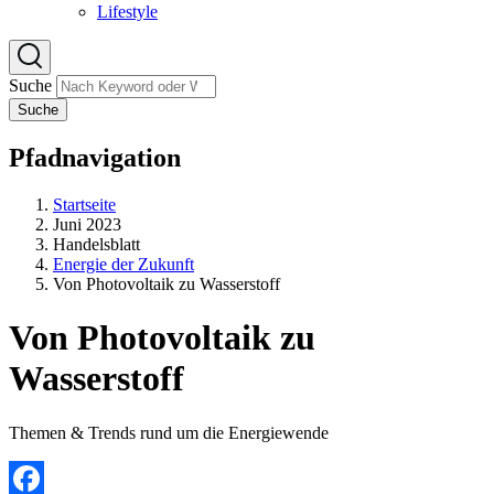
Lifestyle
Suche
Suche
Pfadnavigation
Startseite
Juni 2023
Handelsblatt
Energie der Zukunft
Von Photovoltaik zu Wasserstoff
Von Photovoltaik zu
Wasserstoff
Themen & Trends rund um die Energiewende