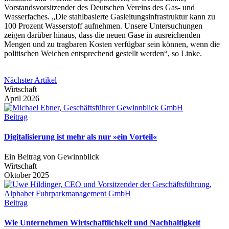
Vorstandsvorsitzender des Deutschen Vereins des Gas- und
Wasserfaches. „Die stahlbasierte Gasleitungsinfrastruktur kann zu
100 Prozent Wasserstoff aufnehmen. Unsere Untersuchungen
zeigen darüber hinaus, dass die neuen Gase in ausreichenden
Mengen und zu tragbaren Kosten verfügbar sein können, wenn die
politischen Weichen entsprechend gestellt werden“, so Linke.
Nächster Artikel
Wirtschaft
April 2026
Beitrag
Digitalisierung ist mehr als nur »ein Vorteil«
Ein Beitrag von Gewinnblick
Wirtschaft
Oktober 2025
Beitrag
Wie Unternehmen Wirtschaftlichkeit und Nachhaltigkeit