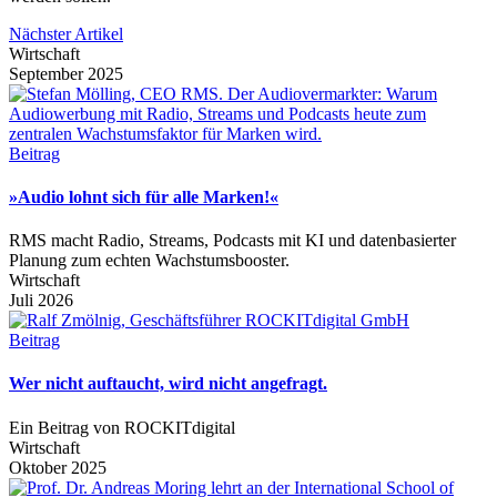
Nächster Artikel
Wirtschaft
September 2025
Beitrag
»Audio lohnt sich für alle Marken!«
RMS macht Radio, Streams, Podcasts mit KI und datenbasierter
Planung zum echten Wachstumsbooster.
Wirtschaft
Juli 2026
Beitrag
Wer nicht auftaucht, wird nicht angefragt.
Ein Beitrag von ROCKITdigital
Wirtschaft
Oktober 2025