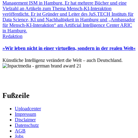
Redaktion
»Wir leben nicht in einer virtuellen, sondern in der realen Welt«
Künstliche Intelligenz verändert die Welt – auch Deutschland.
Fußzeile
Uploadcenter
Impressum
Disclaimer
Datenschutz
AGB
Jobs