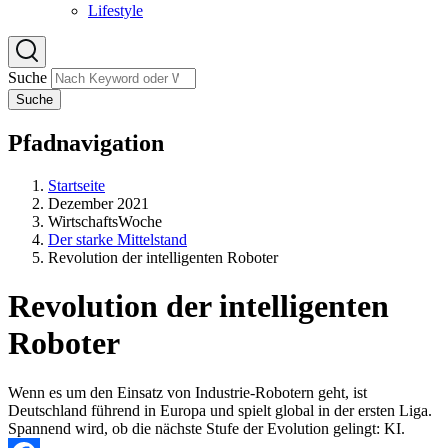
Lifestyle
Suche
Suche
Pfadnavigation
Startseite
Dezember 2021
WirtschaftsWoche
Der starke Mittelstand
Revolution der intelligenten Roboter
Revolution der intelligenten
Roboter
Wenn es um den Einsatz von Industrie-Robotern geht, ist
Deutschland führend in Europa und spielt global in der ersten Liga.
Spannend wird, ob die nächste Stufe der Evolution gelingt: KI.