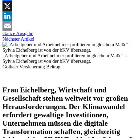
Facebook
X
LinkedIn
Ganze Ausgabe
Email
Nächster Artikel
„Arbeitgeber und Arbeitnehmer profitieren in gleichem Maße“ –
Sylvia Eichelberg ist von der bKV überzeugt.
Gothaer Versicherung
Beitrag
Frau Eichelberg, Wirtschaft und
Gesellschaft stehen weltweit vor großen
Herausforderungen. Der Klimawandel
erfordert gewaltige Investitionen,
Unternehmen müssen die digitale
Transformation schaffen, gleichzeitig