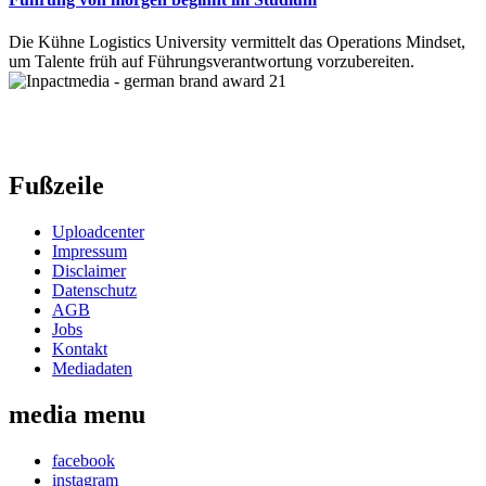
Die Kühne Logistics University vermittelt das Operations Mindset,
um Talente früh auf Führungsverantwortung vorzubereiten.
Fußzeile
Uploadcenter
Impressum
Disclaimer
Datenschutz
AGB
Jobs
Kontakt
Mediadaten
media menu
facebook
instagram