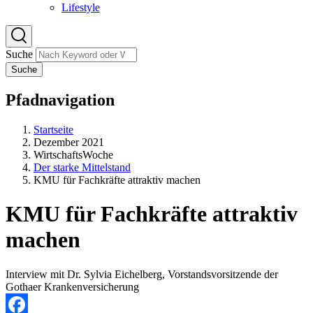
Lifestyle
Suche
Suche
Pfadnavigation
Startseite
Dezember 2021
WirtschaftsWoche
Der starke Mittelstand
KMU für Fachkräfte attraktiv machen
KMU für Fachkräfte attraktiv
machen
Interview mit Dr. Sylvia Eichelberg, Vorstandsvorsitzende der
Gothaer Krankenversicherung