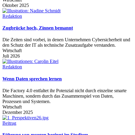
Oktober 2025
Redaktion
Zugbrücke hoch, Zinnen bemannt
Die Zeiten sind vorbei, in denen Unternehmen Cybersicherheit und
den Schutz der IT als technische Zusatzaufgabe verstanden.
Wirtschaft
Juli 2026
Redaktion
Wenn Daten sprechen lernen
Die Factory 4.0 entfaltet ihr Potenzial nicht durch einzelne smarte
Maschinen, sondern durch das Zusammenspiel von Daten,
Prozessen und Systemen.
Wirtschaft
Dezember 2025
Beitrag
Führung von morgen beginnt im Studium