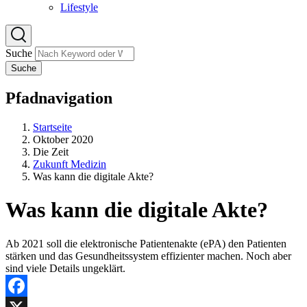
Lifestyle
Suche
Suche
Pfadnavigation
Startseite
Oktober 2020
Die Zeit
Zukunft Medizin
Was kann die digitale Akte?
Was kann die digitale Akte?
Ab 2021 soll die elektronische Patientenakte (ePA) den Patienten
stärken und das Gesundheitssystem effizienter machen. Noch aber
sind viele Details ungeklärt.