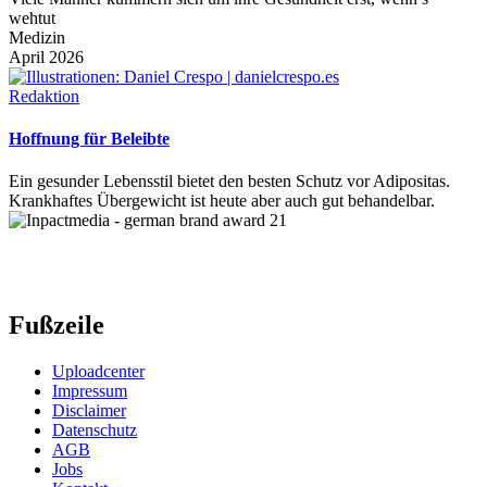
wehtut
Medizin
April 2026
Redaktion
Hoffnung für Beleibte
Ein gesunder Lebensstil bietet den besten Schutz vor Adipositas.
Krankhaftes Übergewicht ist heute aber auch gut behandelbar.
Fußzeile
Uploadcenter
Impressum
Disclaimer
Datenschutz
AGB
Jobs