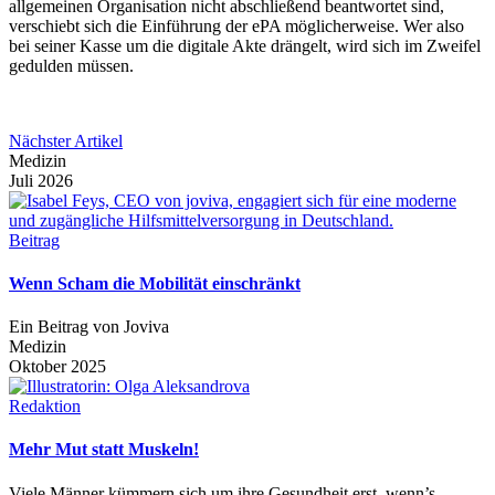
allgemeinen Organisation nicht abschließend beantwortet sind,
verschiebt sich die Einführung der ePA möglicherweise. Wer also
bei seiner Kasse um die digitale Akte drängelt, wird sich im Zweifel
gedulden müssen.
Nächster Artikel
Medizin
Juli 2026
Beitrag
Wenn Scham die Mobilität einschränkt
Ein Beitrag von Joviva
Medizin
Oktober 2025
Redaktion
Mehr Mut statt Muskeln!
Viele Männer kümmern sich um ihre Gesundheit erst, wenn’s