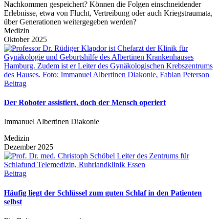
Nachkommen gespeichert? Können die Folgen einschneidender
Erlebnisse, etwa von Flucht, Vertreibung oder auch Kriegstraumata,
über Generationen weitergegeben werden?
Medizin
Oktober 2025
Beitrag
Der Roboter assistiert, doch der Mensch operiert
Immanuel Albertinen Diakonie
Medizin
Dezember 2025
Beitrag
Häufig liegt der Schlüssel zum guten Schlaf in den Patienten
selbst