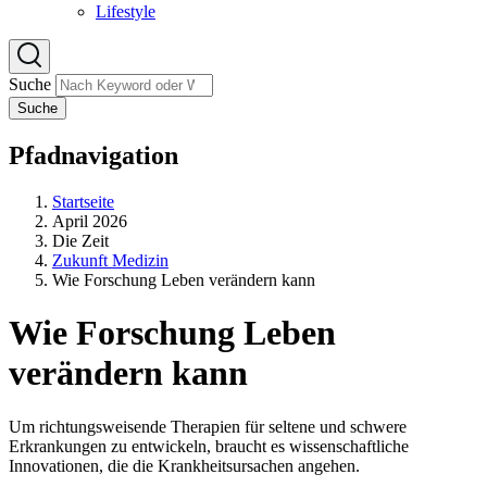
Lifestyle
Suche
Suche
Pfadnavigation
Startseite
April 2026
Die Zeit
Zukunft Medizin
Wie Forschung Leben verändern kann
Wie Forschung Leben
verändern kann
Um richtungsweisende Therapien für seltene und schwere
Erkrankungen zu entwickeln, braucht es wissenschaftliche
Innovationen, die die Krankheitsursachen angehen.