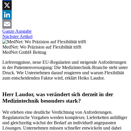
Facebook
X
LinkedIn
Ganze Ausgabe
Email
Nächster Artikel
MedNet: Wo Präzision auf Flexibilität trifft
MedNet GmbH
Beitrag
Lieferengpässe, neue EU-Regularien und steigende Anforderungen
in der Patientenversorgung: Die Medizintechnik-Branche steht unter
Druck. Wie Unternehmen darauf reagieren und warum Flexibilität
zum entscheidenden Faktor wird, erklärt Heiko Laudor.
Herr Laudor, was verändert sich derzeit in der
Medizintechnik besonders stark?
Wir erleben eine deutliche Verdichtung von Anforderungen.
Regulatorische Vorgaben werden komplexer, Lieferketten anfälliger
und gleichzeitig wächst der Bedarf an individuell angepassten
Lösungen. Unternehmen müssen schneller entwickeln und dabei