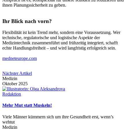
ihnen Planungssicherheit zu geben.
Ihr Blick nach vorn?
Flexibilität ist kein Trend mehr, sondern eine Voraussetzung. Wer
technische, regulatorische und logistische Aspekte der
Medizintechnik zusammenführt und frühzeitig integriert, schafft
echte Handlungsfreiheit – und wird langfristig erfolgreich sein.
medneteurope.com
Nächster Artikel
Medizin
Oktober 2025
Redaktion
Mehr Mut statt Muskeln!
Viele Männer kümmern sich um ihre Gesundheit erst, wenn’s
wehtut
Medizin