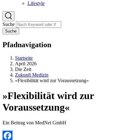
Lifestyle
Suche
Suche
Pfadnavigation
Startseite
April 2026
Die Zeit
Zukunft Medizin
»Flexibilität wird zur Voraussetzung«
»Flexibilität wird zur
Voraussetzung«
Ein Beitrag von MedNet GmbH