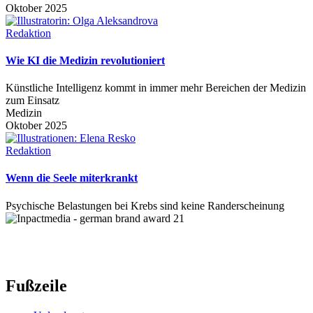
Oktober 2025
Redaktion
Wie KI die Medizin revolutioniert
Künstliche Intelligenz kommt in immer mehr Bereichen der Medizin
zum Einsatz
Medizin
Oktober 2025
Redaktion
Wenn die Seele miterkrankt
Psychische Belastungen bei Krebs sind keine Randerscheinung
Fußzeile