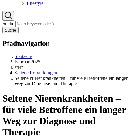
Lifestyle
Suche
Suche
Pfadnavigation
Startseite
Februar 2025
stern
Seltene Erkrankungen
Seltene Nierenkrankheiten – für viele Betroffene ein langer
Weg zur Diagnose und Therapie
Seltene Nierenkrankheiten –
für viele Betroffene ein langer
Weg zur Diagnose und
Therapie