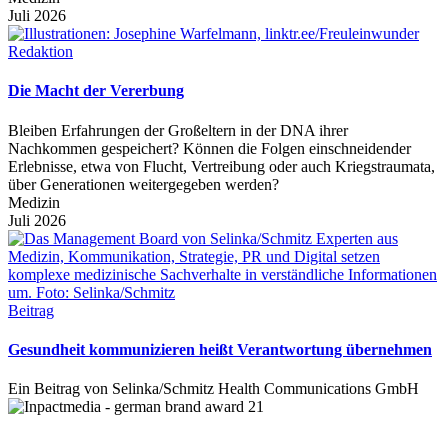
Juli 2026
Redaktion
Die Macht der Vererbung
Bleiben Erfahrungen der Großeltern in der DNA ihrer
Nachkommen gespeichert? Können die Folgen einschneidender
Erlebnisse, etwa von Flucht, Vertreibung oder auch Kriegstraumata,
über Generationen weitergegeben werden?
Medizin
Juli 2026
Beitrag
Gesundheit kommunizieren heißt Verantwortung übernehmen
Ein Beitrag von Selinka/Schmitz Health Communications GmbH