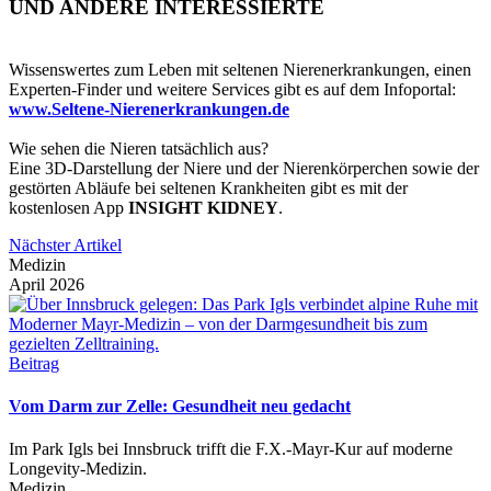
UND ANDERE INTERESSIERTE
Wissenswertes zum Leben mit seltenen Nierenerkrankungen, einen
Experten-Finder und weitere Services gibt es auf dem Infoportal:
www.Seltene-Nierenerkrankungen.de
Wie sehen die Nieren tatsächlich aus?
Eine 3D-Darstellung der Niere und der Nierenkörperchen sowie der
gestörten Abläufe bei seltenen Krankheiten gibt es mit der
kostenlosen App
INSIGHT KIDNEY
.
Nächster Artikel
Medizin
April 2026
Beitrag
Vom Darm zur Zelle: Gesundheit neu gedacht
Im Park Igls bei Innsbruck trifft die F.X.-Mayr-Kur auf moderne
Longevity-Medizin.
Medizin