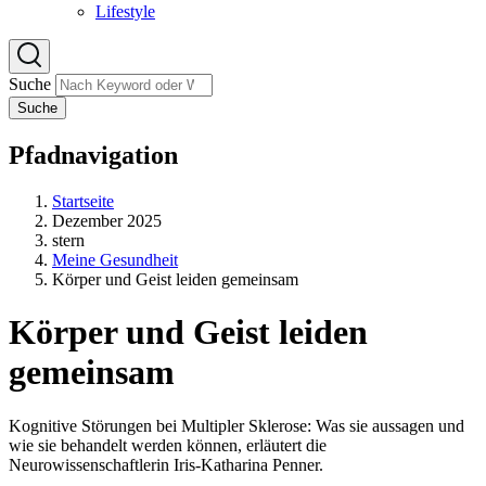
Lifestyle
Suche
Suche
Pfadnavigation
Startseite
Dezember 2025
stern
Meine Gesundheit
Körper und Geist leiden gemeinsam
Körper und Geist leiden
gemeinsam
Kognitive Störungen bei Multipler Sklerose: Was sie aussagen und
wie sie behandelt werden können, erläutert die
Neurowissenschaftlerin Iris-Katharina Penner.