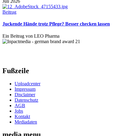
Juli 2026
Beitrag
Juckende Hände trotz Pflege? Besser checken lassen
Ein Beitrag von LEO Pharma
Fußzeile
Uploadcenter
Impressum
Disclaimer
Datenschutz
AGB
Jobs
Kontakt
Mediadaten
media menu