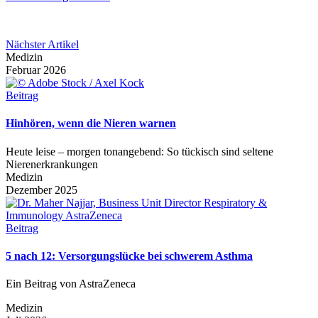
Nächster Artikel
Medizin
Februar 2026
Beitrag
Hinhören, wenn die Nieren warnen
Heute leise – morgen tonangebend: So tückisch sind seltene
Nierenerkrankungen
Medizin
Dezember 2025
Beitrag
5 nach 12: Versorgungslücke bei schwerem Asthma
Ein Beitrag von AstraZeneca
Medizin