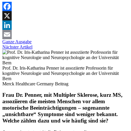
Facebook
X
LinkedIn
Ganze Ausgabe
Email
Nächster Artikel
Prof. Dr. Iris-Katharina Penner ist assoziierte Professorin für
kognitive Neurologie und Neuropsychologie an der Universität
Bern
Merck Healthcare Germany
Beitrag
Frau Dr. Penner, mit Multipler Sklerose, kurz MS,
assoziieren die meisten Menschen vor allem
motorische Beeinträchtigungen – sogenannte
„unsichtbare“ Symptome sind weniger bekannt.
Welche zählen dazu und wie häufig sind sie?