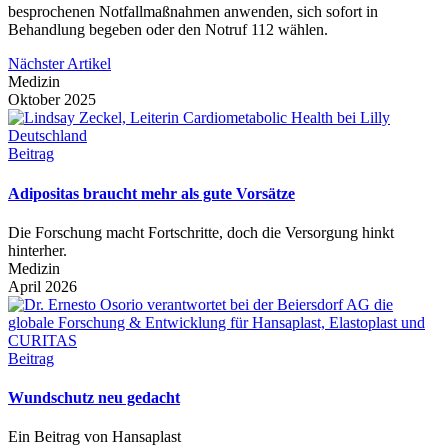
besprochenen Notfallmaßnahmen anwenden, sich sofort in
Behandlung begeben oder den Notruf 112 wählen.
Nächster Artikel
Medizin
Oktober 2025
Beitrag
Adipositas braucht mehr als gute Vorsätze
Die Forschung macht Fortschritte, doch die Versorgung hinkt
hinterher.
Medizin
April 2026
Beitrag
Wundschutz neu gedacht
Ein Beitrag von Hansaplast