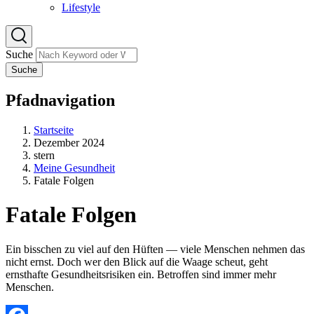
Lifestyle
Suche
Suche
Pfadnavigation
Startseite
Dezember 2024
stern
Meine Gesundheit
Fatale Folgen
Fatale Folgen
Ein bisschen zu viel auf den Hüften — viele Menschen nehmen das
nicht ernst. Doch wer den Blick auf die Waage scheut, geht
ernsthafte Gesundheitsrisiken ein. Betroffen sind immer mehr
Menschen.