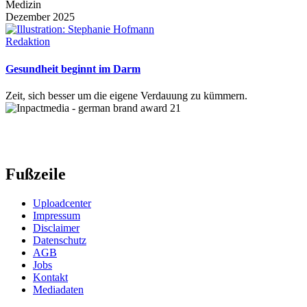
Medizin
Dezember 2025
Redaktion
Gesundheit beginnt im Darm
Zeit, sich besser um die eigene Verdauung zu kümmern.
Fußzeile
Uploadcenter
Impressum
Disclaimer
Datenschutz
AGB
Jobs
Kontakt
Mediadaten