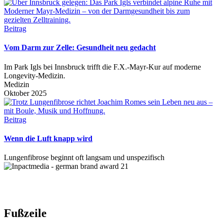
Beitrag
Vom Darm zur Zelle: Gesundheit neu gedacht
Im Park Igls bei Innsbruck trifft die F.X.-Mayr-Kur auf moderne
Longevity-Medizin.
Medizin
Oktober 2025
Beitrag
Wenn die Luft knapp wird
Lungenfibrose beginnt oft langsam und unspezifisch
Fußzeile