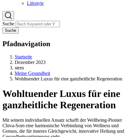
Lifestyle
Suche
Suche
Pfadnavigation
Startseite
Dezember 2023
stern
Meine Gesundheit
Wohltuender Luxus für eine ganzheitliche Regeneration
Wohltuender Luxus für eine
ganzheitliche Regeneration
Mit seinem individuellen Ansatz schafft der Wellbeing-Pionier
Chiva-Som eine harmonische Verbindung von Wellness und
Genuss, die für inneres Gleichgewicht, innovative Heilung und
Gesundheitsoptimierung steht.