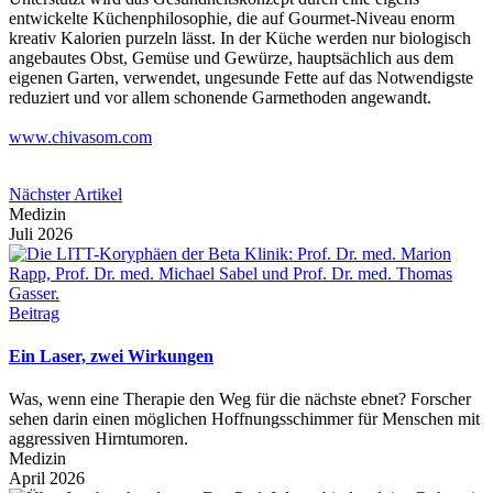
entwickelte Küchenphilosophie, die auf Gourmet-Niveau enorm
kreativ Kalorien purzeln lässt. In der Küche werden nur biologisch
angebautes Obst, Gemüse und Gewürze, hauptsächlich aus dem
eigenen Garten, verwendet, ungesunde Fette auf das Notwendigste
reduziert und vor allem schonende Garmethoden angewandt.
www.chivasom.com
Nächster Artikel
Medizin
Juli 2026
Beitrag
Ein Laser, zwei Wirkungen
Was, wenn eine Therapie den Weg für die nächste ebnet? Forscher
sehen darin einen möglichen Hoffnungsschimmer für Menschen mit
aggressiven Hirntumoren.
Medizin
April 2026