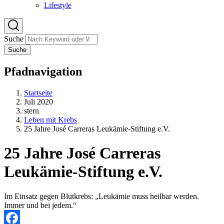
Lifestyle
Suche
Suche
Pfadnavigation
Startseite
Juli 2020
stern
Leben mit Krebs
25 Jahre José Carreras Leukämie-Stiftung e.V.
25 Jahre José Carreras
Leukämie-Stiftung e.V.
Im Einsatz gegen Blutkrebs: „Leukämie muss heilbar werden.
Immer und bei jedem.“