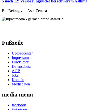
5 nach 12: Versorgungslücke bei schwerem Asthma
Ein Beitrag von AstraZeneca
Fußzeile
Uploadcenter
Impressum
Disclaimer
Datenschutz
AGB
Jobs
Kontakt
Mediadaten
media menu
facebook
instagram