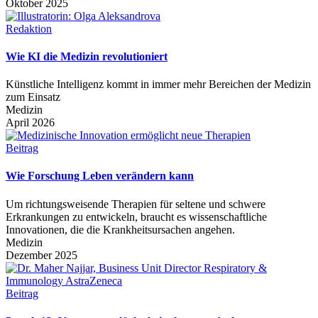
Oktober 2025
Redaktion
Wie KI die Medizin revolutioniert
Künstliche Intelligenz kommt in immer mehr Bereichen der Medizin
zum Einsatz
Medizin
April 2026
Beitrag
Wie Forschung Leben verändern kann
Um richtungsweisende Therapien für seltene und schwere
Erkrankungen zu entwickeln, braucht es wissenschaftliche
Innovationen, die die Krankheitsursachen angehen.
Medizin
Dezember 2025
Beitrag