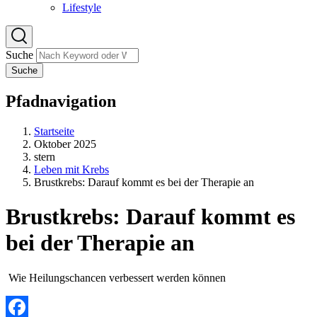
Lifestyle
Suche
Suche
Pfadnavigation
Startseite
Oktober 2025
stern
Leben mit Krebs
Brustkrebs: Darauf kommt es bei der Therapie an
Brustkrebs: Darauf kommt es
bei der Therapie an
Wie Heilungschancen verbessert werden können