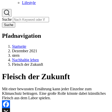
Lifestyle
Suche
Suche
Pfadnavigation
Startseite
Dezember 2021
stern
Nachhaltig leben
Fleisch der Zukunft
Fleisch der Zukunft
Mit einer bewussten Ernährung kann jeder Einzelne zum
Klimaschutz beitragen. Eine große Rolle könnte dabei künstliches
Fleisch aus dem Labor spielen.