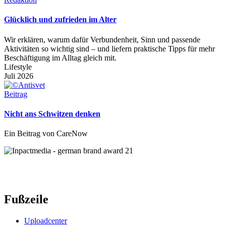
Glücklich und zufrieden im Alter
Wir erklären, warum dafür Verbundenheit, Sinn und passende
Aktivitäten so wichtig sind – und liefern praktische Tipps für mehr
Beschäftigung im Alltag gleich mit.
Lifestyle
Juli 2026
Beitrag
Nicht ans Schwitzen denken
Ein Beitrag von CareNow
Fußzeile
Uploadcenter