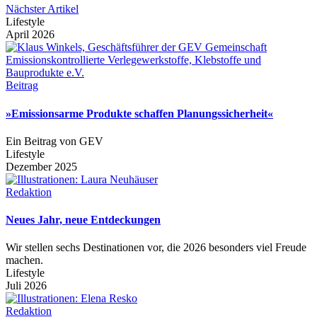
Nächster Artikel
Lifestyle
April 2026
Beitrag
»Emissionsarme Produkte schaffen Planungssicherheit«
Ein Beitrag von GEV
Lifestyle
Dezember 2025
Redaktion
Neues Jahr, neue Entdeckungen
Wir stellen sechs Destinationen vor, die 2026 besonders viel Freude
machen.
Lifestyle
Juli 2026
Redaktion