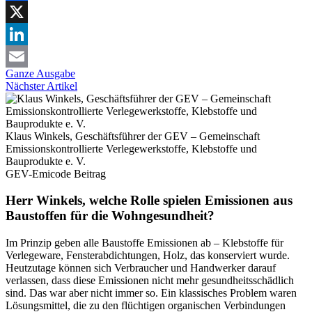
Facebook
X
LinkedIn
Ganze Ausgabe
Email
Nächster Artikel
Klaus Winkels, Geschäftsführer der GEV – Gemeinschaft
Emissionskontrollierte Verlegewerkstoffe, Klebstoffe und
Bauprodukte e. V.
GEV-Emicode
Beitrag
Herr Winkels, welche Rolle spielen Emissionen aus
Baustoffen für die Wohngesundheit?
Im Prinzip geben alle Baustoffe Emissionen ab – Klebstoffe für
Verlegeware, Fensterabdichtungen, Holz, das konserviert wurde.
Heutzutage können sich Verbraucher und Handwerker darauf
verlassen, dass diese Emissionen nicht mehr gesundheitsschädlich
sind. Das war aber nicht immer so. Ein klassisches Problem waren
Lösungsmittel, die zu den flüchtigen organischen Verbindungen