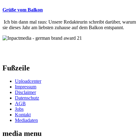
Grüße vom Balkon
Ich bin dann mal raus: Unsere Redakteurin schreibt darüber, warum
sie dieses Jahr am liebsten zuhause auf dem Balkon entspannt.
Fußzeile
Uploadcenter
Impressum
Disclaimer
Datenschutz
AGB
Jobs
Kontakt
Mediadaten
media menu