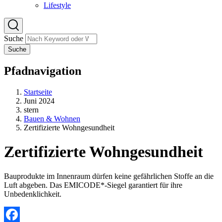
Lifestyle
Suche
Suche
Pfadnavigation
Startseite
Juni 2024
stern
Bauen & Wohnen
Zertifizierte Wohngesundheit
Zertifizierte Wohngesundheit
Bauprodukte im Innenraum dürfen keine gefährlichen Stoffe an die
Luft abgeben. Das EMICODE*-Siegel garantiert für ihre
Unbedenklichkeit.