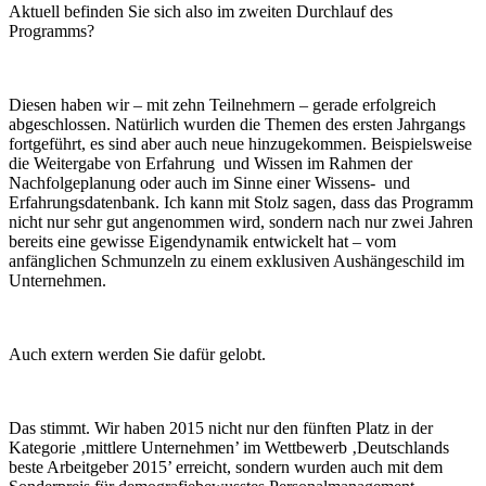
Aktuell befinden Sie sich also im zweiten Durchlauf des
Programms?
Diesen haben wir – mit zehn Teilnehmern – gerade erfolgreich
abgeschlossen. Natürlich wurden die Themen des ersten Jahrgangs
fortgeführt, es sind aber auch neue hinzugekommen. Beispielsweise
die Weitergabe von Erfahrung und Wissen im Rahmen der
Nachfolgeplanung oder auch im Sinne einer Wissens- und
Erfahrungsdatenbank. Ich kann mit Stolz sagen, dass das Programm
nicht nur sehr gut angenommen wird, sondern nach nur zwei Jahren
bereits eine gewisse Eigendynamik entwickelt hat – vom
anfänglichen Schmunzeln zu einem exklusiven Aushängeschild im
Unternehmen.
Auch extern werden Sie dafür gelobt.
Das stimmt. Wir haben 2015 nicht nur den fünften Platz in der
Kategorie ‚mittlere Unternehmen’ im Wettbewerb
‚Deutschlands
beste Arbeitgeber 2015’ erreicht, sondern wurden auch mit dem