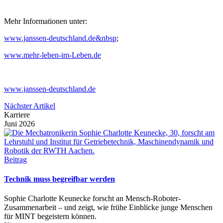
Mehr Informationen unter:
www.janssen-deutschland.de&nbsp
;
www.mehr-leben-im-Leben.de
www.janssen-deutschland.de
Nächster Artikel
Karriere
Juni 2026
Beitrag
Technik muss begreifbar werden
Sophie Charlotte Keunecke forscht an Mensch-Roboter-
Zusammenarbeit – und zeigt, wie frühe Einblicke junge Menschen
für MINT begeistern können.