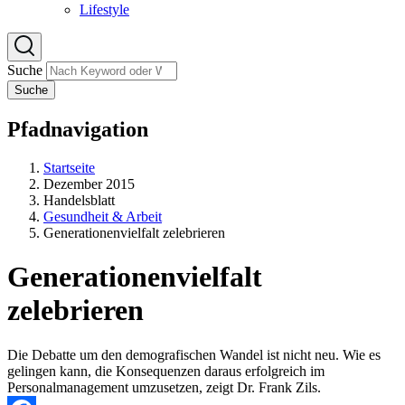
Lifestyle
Suche
Suche
Pfadnavigation
Startseite
Dezember 2015
Handelsblatt
Gesundheit & Arbeit
Generationenvielfalt zelebrieren
Generationenvielfalt
zelebrieren
Die Debatte um den demografischen Wandel ist nicht neu. Wie es
gelingen kann, die Konsequenzen daraus erfolgreich im
Personalmanagement umzusetzen, zeigt Dr. Frank Zils.