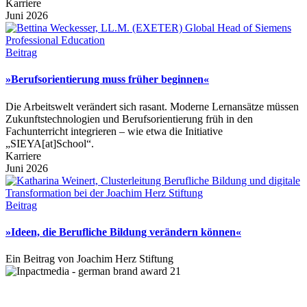
Karriere
Juni 2026
Beitrag
»Berufsorientierung muss früher beginnen«
Die Arbeitswelt verändert sich rasant. Moderne Lernansätze müssen
Zukunftstechnologien und Berufsorientierung früh in den
Fachunterricht integrieren – wie etwa die Initiative
„SIEYA[at]School“.
Karriere
Juni 2026
Beitrag
»Ideen, die Berufliche Bildung verändern können«
Ein Beitrag von Joachim Herz Stiftung