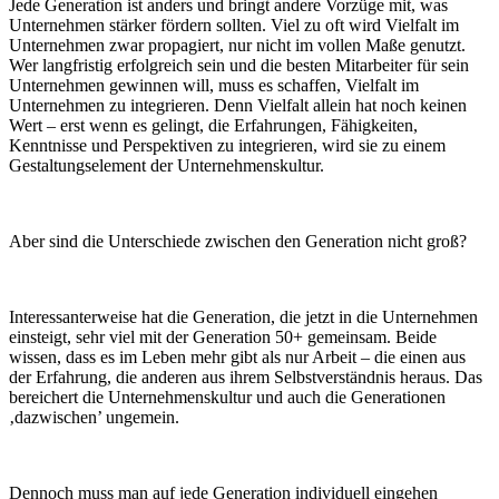
Jede Generation ist anders und bringt andere Vorzüge mit, was
Unternehmen stärker fördern sollten. Viel zu oft wird Vielfalt im
Unternehmen zwar propagiert, nur nicht im vollen Maße genutzt.
Wer langfristig erfolgreich sein und die besten Mitarbeiter für sein
Unternehmen gewinnen will, muss es schaffen, Vielfalt im
Unternehmen zu integrieren. Denn Vielfalt allein hat noch keinen
Wert – erst wenn es gelingt, die Erfahrungen, Fähigkeiten,
Kenntnisse und Perspektiven zu integrieren, wird sie zu einem
Gestaltungselement der Unternehmenskultur.
Aber sind die Unterschiede zwischen den Generation nicht groß?
Interessanterweise hat die Generation, die jetzt in die Unternehmen
einsteigt, sehr viel mit der Generation 50+ gemeinsam. Beide
wissen, dass es im Leben mehr gibt als nur Arbeit – die einen aus
der Erfahrung, die anderen aus ihrem Selbstverständnis heraus. Das
bereichert die Unternehmenskultur und auch die Generationen
‚dazwischen’ ungemein.
Dennoch muss man auf jede Generation individuell eingehen