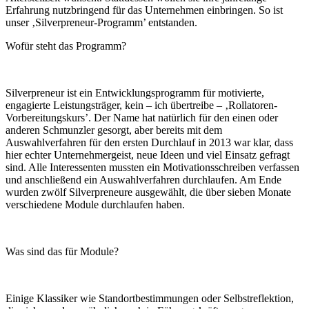
Erfahrung nutzbringend für das Unternehmen einbringen. So ist
unser ‚Silverpreneur-Programm’ entstanden.
Wofür steht das Programm?
Silverpreneur ist ein Entwicklungsprogramm für motivierte,
engagierte Leistungsträger, kein – ich übertreibe – ‚Rollatoren-
Vorbereitungskurs’. Der Name hat natürlich für den einen oder
anderen Schmunzler gesorgt, aber bereits mit dem
Auswahlverfahren für den ersten Durchlauf in 2013 war klar, dass
hier echter Unternehmergeist, neue Ideen und viel Einsatz gefragt
sind. Alle Interessenten mussten ein Motivationsschreiben verfassen
und anschließend ein Auswahlverfahren durchlaufen. Am Ende
wurden zwölf Silverpreneure ausgewählt, die über sieben Monate
verschiedene Module durchlaufen haben.
Was sind das für Module?
Einige Klassiker wie Standortbestimmungen oder Selbstreflektion,