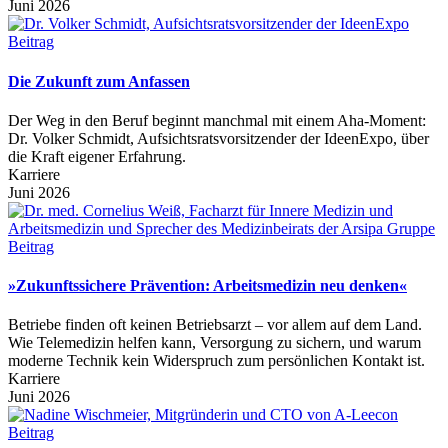
Juni 2026
Beitrag
Die Zukunft zum Anfassen
Der Weg in den Beruf beginnt manchmal mit einem Aha-Moment:
Dr. Volker Schmidt, Aufsichtsratsvorsitzender der IdeenExpo, über
die Kraft eigener Erfahrung.
Karriere
Juni 2026
Beitrag
»Zukunftssichere Prävention: Arbeitsmedizin neu denken«
Betriebe finden oft keinen Betriebsarzt – vor allem auf dem Land.
Wie Telemedizin helfen kann, Versorgung zu sichern, und warum
moderne Technik kein Widerspruch zum persönlichen Kontakt ist.
Karriere
Juni 2026
Beitrag