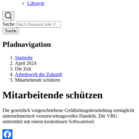
Lifestyle
Suche
Suche
Pfadnavigation
Startseite
April 2024
Die Zeit
Arbeitswelt der Zukunft
Mitarbeitende schützen
Mitarbeitende schützen
Die gesetzlich vorgeschriebene Gefährdungsbeurteilung ermöglicht
unternehmerisch verantwortungsvolles Handeln. Die VBG
unterstützt mit einem kostenlosen Softwaretool.