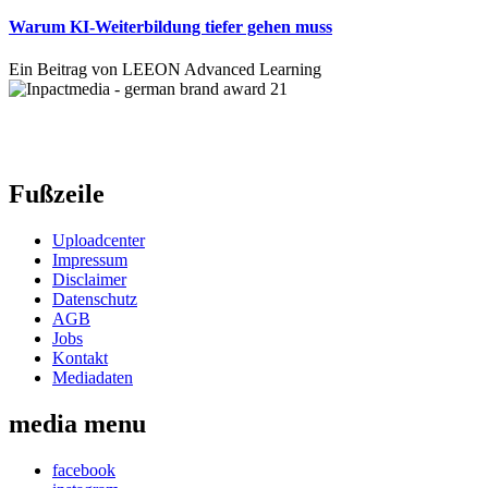
Warum KI-Weiterbildung tiefer gehen muss
Ein Beitrag von LEEON Advanced Learning
Fußzeile
Uploadcenter
Impressum
Disclaimer
Datenschutz
AGB
Jobs
Kontakt
Mediadaten
media menu
facebook