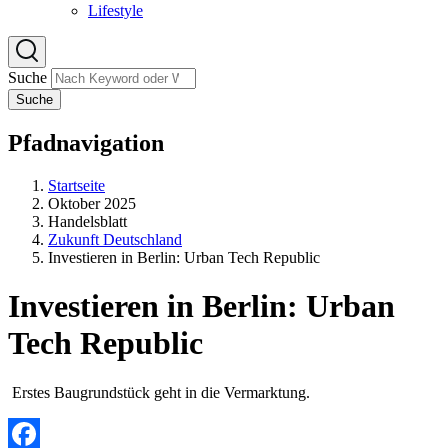
Lifestyle
Suche
Suche
Pfadnavigation
Startseite
Oktober 2025
Handelsblatt
Zukunft Deutschland
Investieren in Berlin: Urban Tech Republic
Investieren in Berlin: Urban
Tech Republic
Erstes Baugrundstück geht in die Vermarktung.