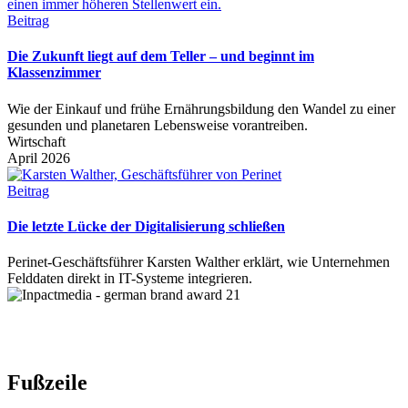
Beitrag
Die Zukunft liegt auf dem Teller – und beginnt im
Klassenzimmer
Wie der Einkauf und frühe Ernährungsbildung den Wandel zu einer
gesunden und planetaren Lebensweise vorantreiben.
Wirtschaft
April 2026
Beitrag
Die letzte Lücke der Digitalisierung schließen
Perinet-Geschäftsführer Karsten Walther erklärt, wie Unternehmen
Felddaten direkt in IT-Systeme integrieren.
Fußzeile