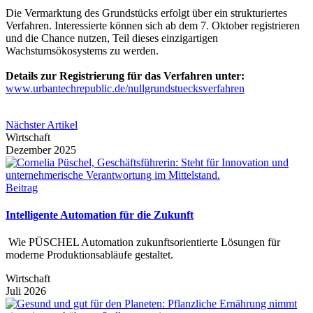
Die Vermarktung des Grundstücks erfolgt über ein strukturiertes
Verfahren. Interessierte können sich ab dem 7. Oktober registrieren
und die Chance nutzen, Teil dieses einzigartigen
Wachstumsökosystems zu werden.
Details zur Registrierung für das Verfahren unter:
www.urbantechrepublic.de/nullgrundstuecksverfahren
Nächster Artikel
Wirtschaft
Dezember 2025
Beitrag
Intelligente Automation für die Zukunft
Wie PÜSCHEL Automation zukunftsorientierte Lösungen für
moderne Produktionsabläufe gestaltet.
Wirtschaft
Juli 2026