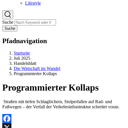
Lifestyle
Suche
Suche
Pfadnavigation
Startseite
Juli 2025
Handelsblatt
Die Wirtschaft im Wandel
Programmierter Kollaps
Programmierter Kollaps
Straßen mit tiefen Schlaglöchern, Stolperfallen auf Rad- und
Fußwegen – der Verfall der Verkehrsinfrastruktur schreitet voran.
Facebook