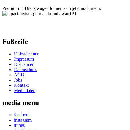
Premium-E-Dienstwagen lohnen sich jetzt noch mehr.
Fußzeile
Uploadcenter
Impressum
Disclaimer
Datenschutz
AGB
Jobs
Kontakt
Mediadaten
media menu
facebook
instagram
itunes