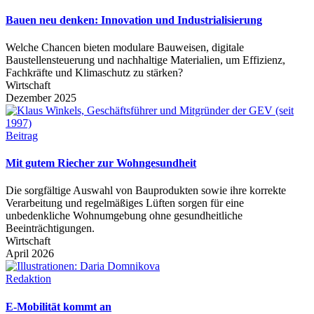
Bauen neu denken: Innovation und Industrialisierung
Welche Chancen bieten modulare Bauweisen, digitale
Baustellensteuerung und nachhaltige Materialien, um Effizienz,
Fachkräfte und Klimaschutz zu stärken?
Wirtschaft
Dezember 2025
Beitrag
Mit gutem Riecher zur Wohngesundheit
Die sorgfältige Auswahl von Bauprodukten sowie ihre korrekte
Verarbeitung und regelmäßiges Lüften sorgen für eine
unbedenkliche Wohnumgebung ohne gesundheitliche
Beeinträchtigungen.
Wirtschaft
April 2026
Redaktion
E-Mobilität kommt an