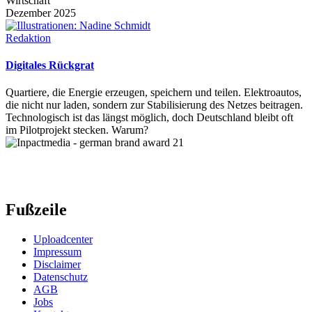
Wirtschaft
Dezember 2025
Redaktion
Digitales Rückgrat
Quartiere, die Energie erzeugen, speichern und teilen. Elektroautos,
die nicht nur laden, sondern zur Stabilisierung des Netzes beitragen.
Technologisch ist das längst möglich, doch Deutschland bleibt oft
im Pilotprojekt stecken. Warum?
Fußzeile
Uploadcenter
Impressum
Disclaimer
Datenschutz
AGB
Jobs