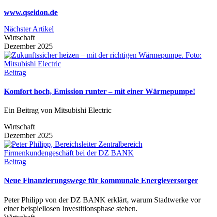
www.qseidon.de
Nächster Artikel
Wirtschaft
Dezember 2025
Beitrag
Komfort hoch, Emission runter – mit einer Wärmepumpe!
Ein Beitrag von Mitsubishi Electric
Wirtschaft
Dezember 2025
Beitrag
Neue Finanzierungswege für kommunale Energieversorger
Peter Philipp von der DZ BANK erklärt, warum Stadtwerke vor
einer beispiellosen Investitionsphase stehen.