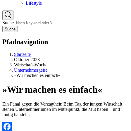
Lifestyle
Suche
Suche
Pfadnavigation
Startseite
Oktober 2023
WirtschaftsWoche
Unternehmergeist
»Wir machen es einfach«
»Wir machen es einfach«
Ein Fanal gegen die Verzagtheit: Beim Tag der jungen Wirtschaft
stehen Unternehmer:innen im Mittelpunkt, die Mut haben – und
mutig handeln.