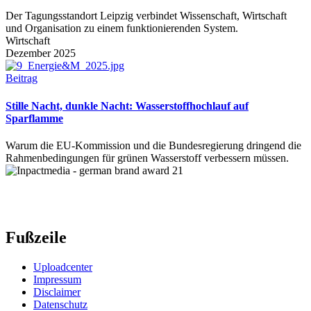
Der Tagungsstandort Leipzig verbindet Wissenschaft, Wirtschaft
und Organisation zu einem funktionierenden System.
Wirtschaft
Dezember 2025
Beitrag
Stille Nacht, dunkle Nacht: Wasserstoffhochlauf auf
Sparflamme
Warum die EU-Kommission und die Bundesregierung dringend die
Rahmenbedingungen für grünen Wasserstoff verbessern müssen.
Fußzeile
Uploadcenter
Impressum
Disclaimer
Datenschutz