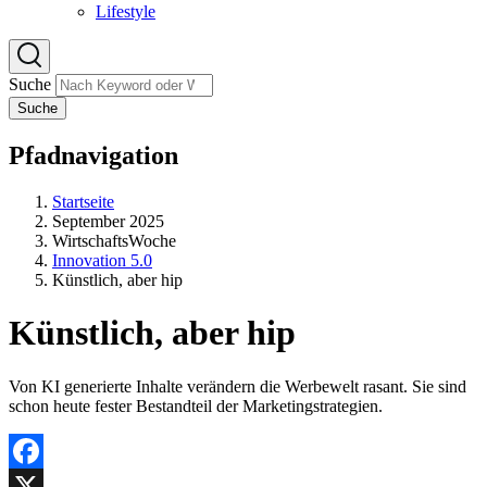
Lifestyle
Suche
Suche
Pfadnavigation
Startseite
September 2025
WirtschaftsWoche
Innovation 5.0
Künstlich, aber hip
Künstlich, aber hip
Von KI generierte Inhalte verändern die Werbewelt rasant. Sie sind
schon heute fester Bestandteil der Marketingstrategien.
Facebook