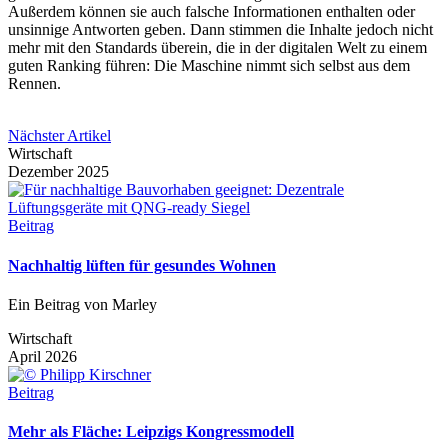
Außerdem können sie auch falsche Informationen enthalten oder
unsinnige Antworten geben. Dann stimmen die Inhalte jedoch nicht
mehr mit den Standards überein, die in der digitalen Welt zu einem
guten Ranking führen: Die Maschine nimmt sich selbst aus dem
Rennen.
Nächster Artikel
Wirtschaft
Dezember 2025
Beitrag
Nachhaltig lüften für gesundes Wohnen
Ein Beitrag von Marley
Wirtschaft
April 2026
Beitrag
Mehr als Fläche: Leipzigs Kongressmodell