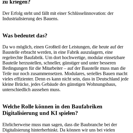
zu kriegen?
Der Erfolg steht und fällt mit einer Schlüsselinnovation: der
Industrialisierung des Bauens.
Was bedeutet das?
Da wo möglich, einen Großteil der Leistungen, die heute auf der
Baustelle erbracht werden, in eine Fabrik auszulagern, eine
regelrechte Baufabrik. Um dort hochwertige, modular einsetzbare
Bauteile herzustellen, schneller, günstiger und unter besseren
Bedingungen für die Mitarbeiter – auf der Baustelle muss man die
Teile nur noch zusammensetzen. Modulares, serielles Bauen macht
vieles effizienter. Denn es kann nicht sein, dass in Deutschland jede
kleine Brücke, jedes Gebäude des günstigen Wohnungsbaus,
unterschiedlich aussehen muss.
Welche Rolle können in den Baufabriken
Digitalisierung und KI spielen?
Ehrlicherweise muss man sagen, dass die Baubranche bei der
Digitalisierung hinterherhinkt. Da können wir uns bei vielen