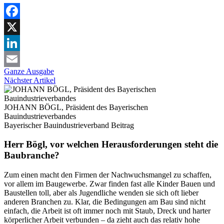
Facebook
X
LinkedIn
Ganze Ausgabe
Email
Nächster Artikel
JOHANN BÖGL, Präsident des Bayerischen
Bauindustrieverbandes
Bayerischer Bauindustrieverband
Beitrag
Herr Bögl, vor welchen Herausforderungen steht die
Baubranche?
Zum einen macht den Firmen der Nachwuchsmangel zu schaffen,
vor allem im Baugewerbe. Zwar finden fast alle Kinder Bauen und
Baustellen toll, aber als Jugendliche wenden sie sich oft lieber
anderen Branchen zu. Klar, die Bedingungen am Bau sind nicht
einfach, die Arbeit ist oft immer noch mit Staub, Dreck und harter
körperlicher Arbeit verbunden – da zieht auch das relativ hohe