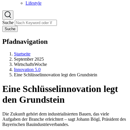
Lifestyle
Suche
Suche
Pfadnavigation
Startseite
September 2025
WirtschaftsWoche
Innovation 5.0
Eine Schlüsselinnovation legt den Grundstein
Eine Schlüsselinnovation legt
den Grundstein
Die Zukunft gehört dem industrialisierten Bauen, das viele
Aufgaben der Branche erleichtert – sagt Johann Bögl, Präsident des
Bayerischen Bauindustrieverbandes.