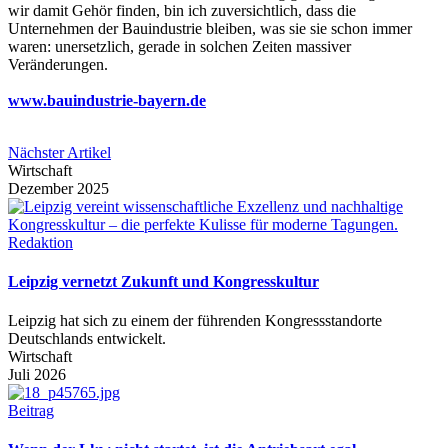
wir damit Gehör finden, bin ich zuversichtlich, dass die
Unternehmen der Bauindustrie bleiben, was sie sie schon immer
waren: unersetzlich, gerade in solchen Zeiten massiver
Veränderungen.
www.bauindustrie-bayern.de
Nächster Artikel
Wirtschaft
Dezember 2025
Redaktion
Leipzig vernetzt Zukunft und Kongresskultur
Leipzig hat sich zu einem der führenden Kongressstandorte
Deutschlands entwickelt.
Wirtschaft
Juli 2026
Beitrag