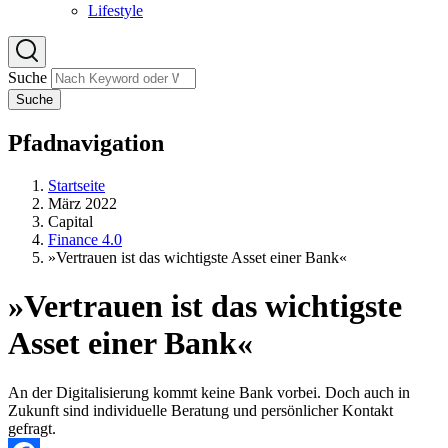
Lifestyle
Suche
Suche
Pfadnavigation
Startseite
März 2022
Capital
Finance 4.0
»Vertrauen ist das wichtigste Asset einer Bank«
»Vertrauen ist das wichtigste
Asset einer Bank«
An der Digitalisierung kommt keine Bank vorbei. Doch auch in
Zukunft sind individuelle Beratung und persönlicher Kontakt
gefragt.