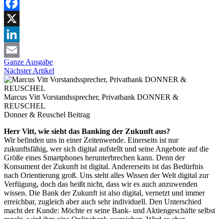
Facebook
X
LinkedIn
Ganze Ausgabe
Email
Nächster Artikel
Marcus Vitt Vorstandssprecher, Privatbank DONNER &
REUSCHEL
Donner & Reuschel
Beitrag
Herr Vitt, wie sieht das Banking der Zukunft aus?
Wir befinden uns in einer Zeitenwende. Einerseits ist nur
zukunftsfähig, wer sich digital aufstellt und seine Angebote auf die
Größe eines Smartphones herunterbrechen kann. Denn der
Konsument der Zukunft ist digital. Andererseits ist das Bedürfnis
nach Orientierung groß. Uns steht alles Wissen der Welt digital zur
Verfügung, doch das heißt nicht, dass wir es auch anzuwenden
wissen. Die Bank der Zukunft ist also digital, vernetzt und immer
erreichbar, zugleich aber auch sehr individuell. Den Unterschied
macht der Kunde: Möchte er seine Bank- und Aktiengeschäfte selbst