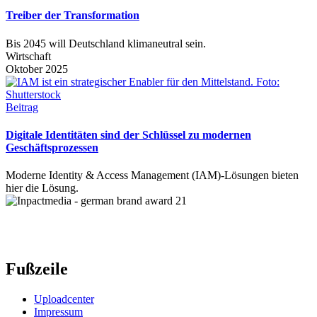
Treiber der Transformation
Bis 2045 will Deutschland klimaneutral sein.
Wirtschaft
Oktober 2025
Beitrag
Digitale Identitäten sind der Schlüssel zu modernen
Geschäftsprozessen
Moderne Identity & Access Management (IAM)-Lösungen bieten
hier die Lösung.
Fußzeile
Uploadcenter
Impressum