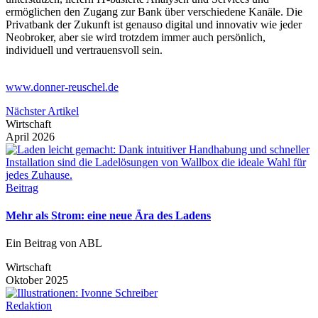
ermöglichen den Zugang zur Bank über verschiedene Kanäle. Die
Privatbank der Zukunft ist genauso digital und innovativ wie jeder
Neobroker, aber sie wird trotzdem immer auch persönlich,
individuell und vertrauensvoll sein.
www.donner-reuschel.de
Nächster Artikel
Wirtschaft
April 2026
Beitrag
Mehr als Strom: eine neue Ära des Ladens
Ein Beitrag von ABL
Wirtschaft
Oktober 2025
Redaktion