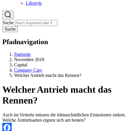
Lifestyle
Suche
Suche
Pfadnavigation
Startseite
November 2018
Capital
Company Cars
Welcher Antrieb macht das Rennen?
Welcher Antrieb macht das
Rennen?
Auch im Verkehr müssen die klimaschädlichen Emissionen sinken.
Welche Antriebsarten eignen sich am besten?