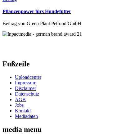
Pflanzenpower fürs Hundefutter
Beitrag von
Green Plant Petfood GmbH
Fußzeile
Uploadcenter
Impressum
Disclaimer
Datenschutz
AGB
Jobs
Kontakt
Mediadaten
media menu