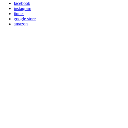
facebook
instagram
itunes
google store
amazon