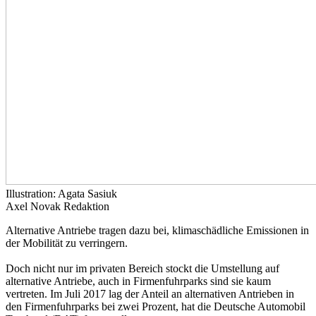
Illustration: Agata Sasiuk
Axel Novak
Redaktion
Alternative Antriebe tragen dazu bei, klimaschädliche Emissionen in
der Mobilität zu verringern.
Doch nicht nur im privaten Bereich stockt die Umstellung auf
alternative Antriebe, auch in Firmenfuhrparks sind sie kaum
vertreten. Im Juli 2017 lag der Anteil an alternativen Antrieben in
den Firmenfuhrparks bei zwei Prozent, hat die Deutsche Automobil