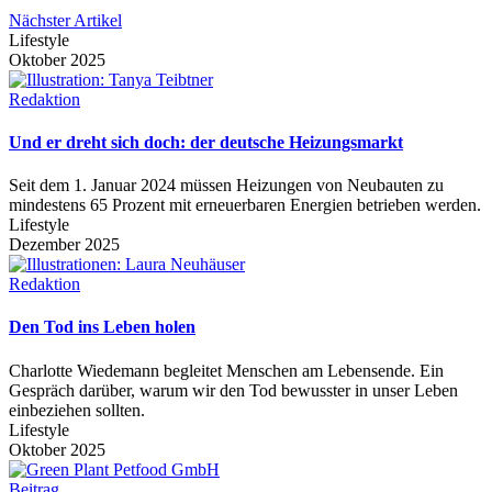
Nächster Artikel
Lifestyle
Oktober 2025
Redaktion
Und er dreht sich doch: der deutsche Heizungsmarkt
Seit dem 1. Januar 2024 müssen Heizungen von Neubauten zu
mindestens 65 Prozent mit erneuerbaren Energien betrieben werden.
Lifestyle
Dezember 2025
Redaktion
Den Tod ins Leben holen
Charlotte Wiedemann begleitet Menschen am Lebensende. Ein
Gespräch darüber, warum wir den Tod bewusster in unser Leben
einbeziehen sollten.
Lifestyle
Oktober 2025
Beitrag